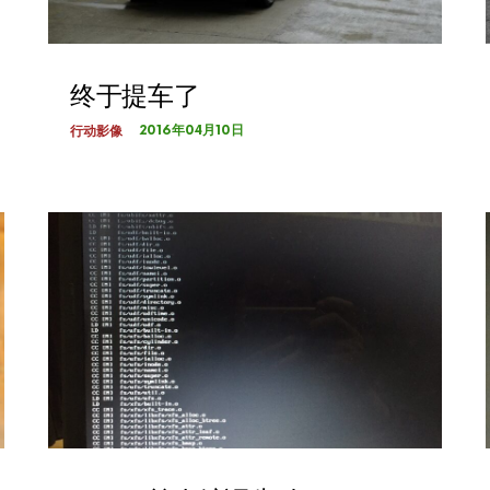
终于提车了
2016年04月10日
行动影像