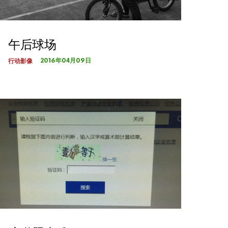
午后球场
2016年04月09日
行动影像