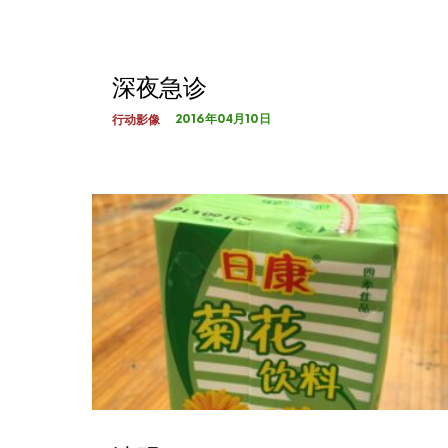
深夜急诊
2016年04月10日
行动影像