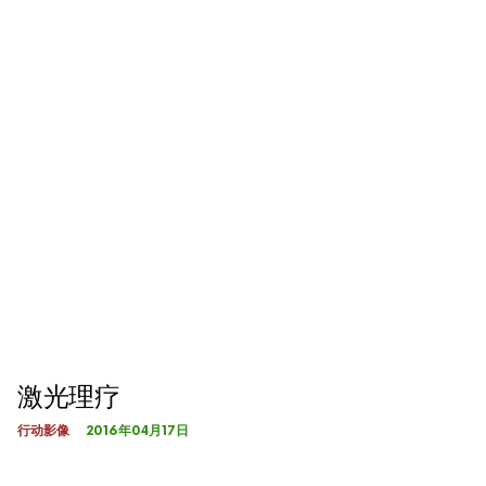
激光理疗
2016年04月17日
行动影像