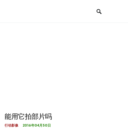
能用它拍部片吗
2016年04月30日
行动影像