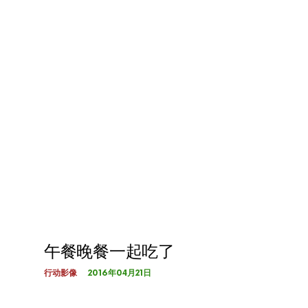
午餐晚餐一起吃了
2016年04月21日
行动影像