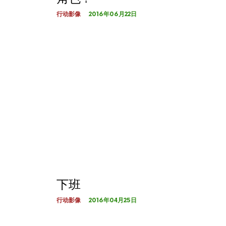
2016年06月22日
行动影像
下班
2016年04月25日
行动影像