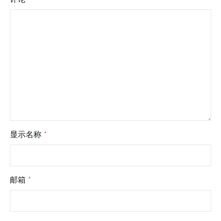
显示名称
*
邮箱
*