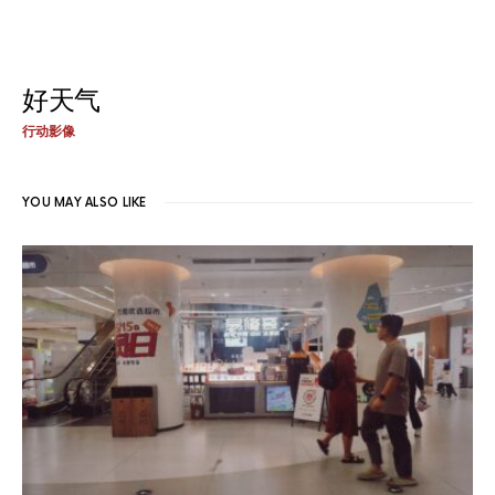
好天气
行动影像
YOU MAY ALSO LIKE