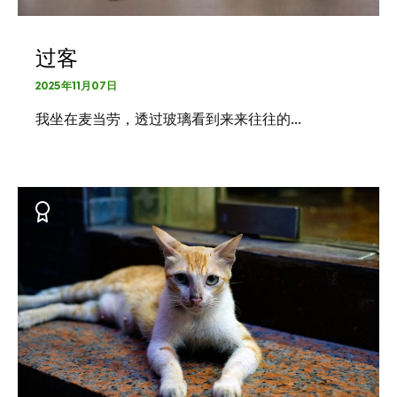
过客
2025年11月07日
我坐在麦当劳，透过玻璃看到来来往往的…