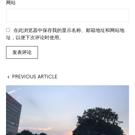
网站
在此浏览器中保存我的显示名称、邮箱地址和网站地
址，以便下次评论时使用。
PREVIOUS ARTICLE