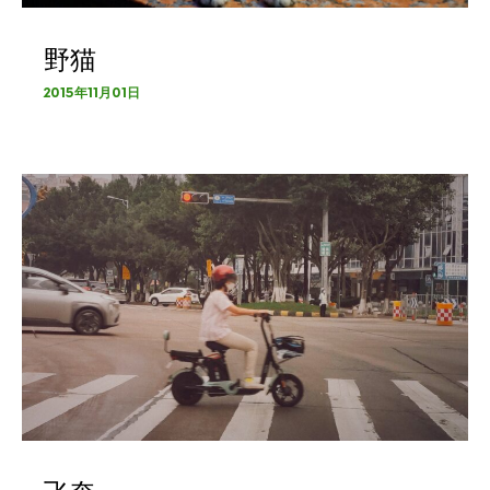
野猫
2015年11月01日