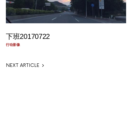
下班20170722
行动影像
NEXT ARTICLE