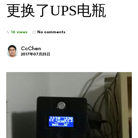
更换了UPS电瓶
16 views
No comments
CcChen
2017年07月23日