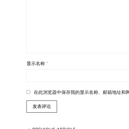
显示名称
*
在此浏览器中保存我的显示名称、邮箱地址和