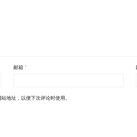
邮箱
*
网站地址，以便下次评论时使用。