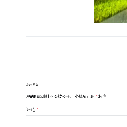
发表回复
您的邮箱地址不会被公开。
必填项已用
*
标注
评论
*