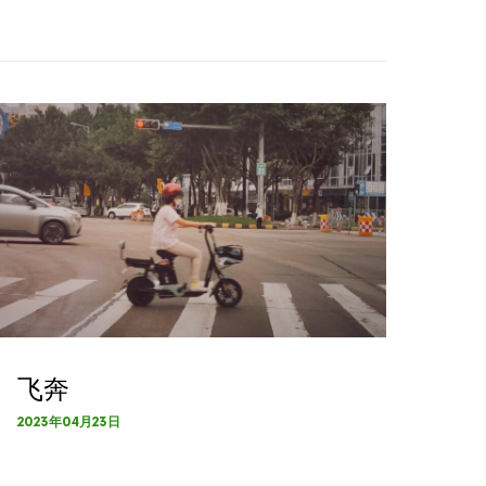
飞奔
2023年04月23日