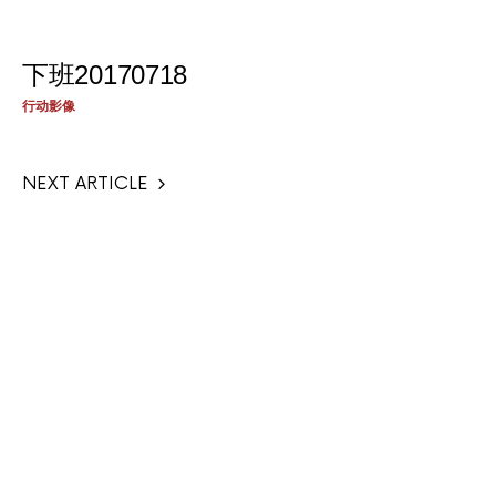
下班20170718
行动影像
NEXT ARTICLE