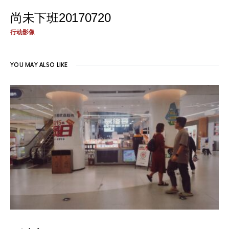
尚未下班20170720
行动影像
YOU MAY ALSO LIKE