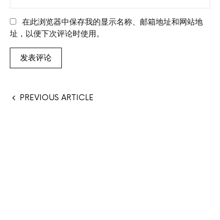
在此浏览器中保存我的显示名称、邮箱地址和网站地
址，以便下次评论时使用。
PREVIOUS ARTICLE