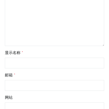
显示名称
*
邮箱
*
网站