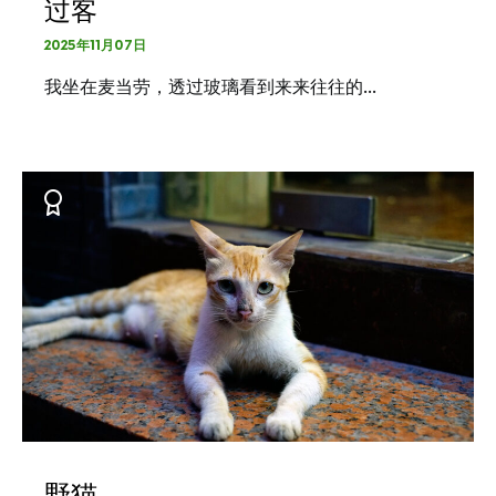
过客
2025年11月07日
我坐在麦当劳，透过玻璃看到来来往往的…
野猫