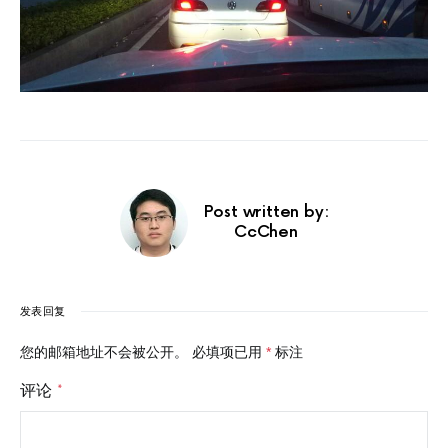
Post written by:
CcChen
发表回复
您的邮箱地址不会被公开。
必填项已用
*
标注
评论
*