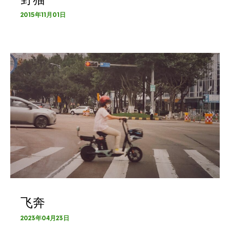
2015年11月01日
飞奔
2023年04月23日