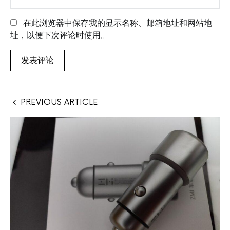
在此浏览器中保存我的显示名称、邮箱地址和网站地
址，以便下次评论时使用。
PREVIOUS ARTICLE