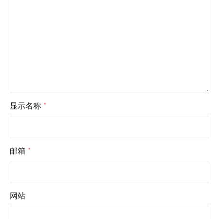
显示名称
*
邮箱
*
网站