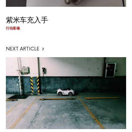
紫米车充入手
行动影像
NEXT ARTICLE