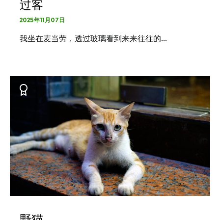
过客
2025年11月07日
我坐在麦当劳，透过玻璃看到来来往往的…
野猫