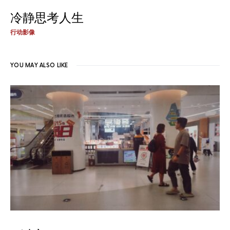
冷静思考人生
行动影像
YOU MAY ALSO LIKE