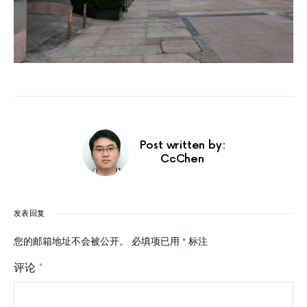
Post written by:
CcChen
发表回复
您的邮箱地址不会被公开。
必填项已用
*
标注
评论
*