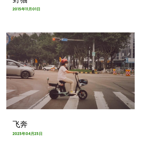
2015年11月01日
飞奔
2023年04月23日