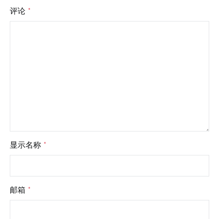
评论
*
显示名称
*
邮箱
*