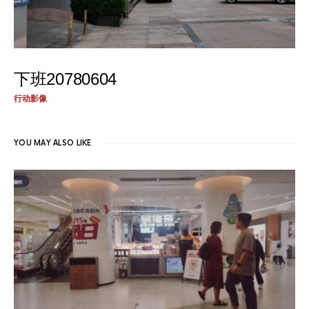
下班20780604
行动影像
YOU MAY ALSO LIKE