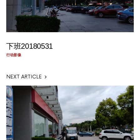
下班20180531
行动影像
NEXT ARTICLE