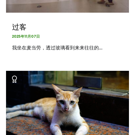
过客
2025年11月07日
我坐在麦当劳，透过玻璃看到来来往往的…