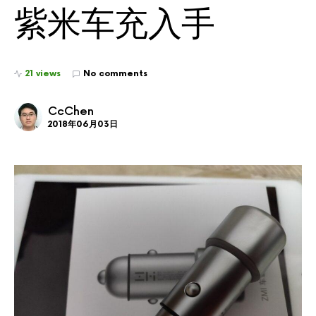
紫米车充入手
21 views
No comments
CcChen
2018年06月03日