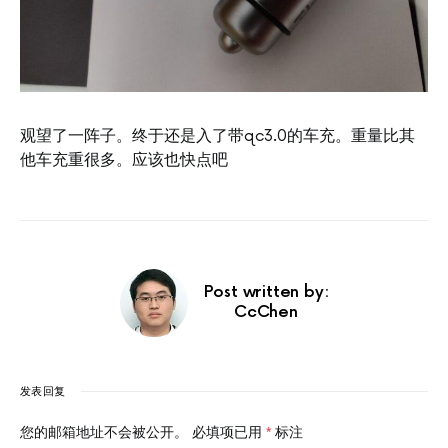
观望了一阵子。终于还是入了带qc3.0的车充。重量比其
他车充重很多。应该也快点吧
Post written by:
CcChen
发表回复
您的邮箱地址不会被公开。
必填项已用
*
标注