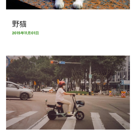
野猫
2015年11月01日