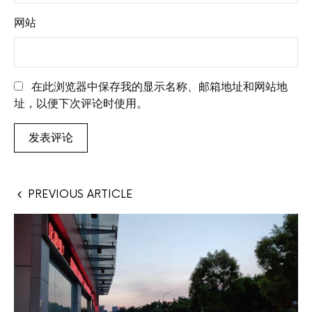
网站
在此浏览器中保存我的显示名称、邮箱地址和网站地
址，以便下次评论时使用。
PREVIOUS ARTICLE