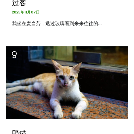
过客
2025年11月07日
我坐在麦当劳，透过玻璃看到来来往往的…
野猫