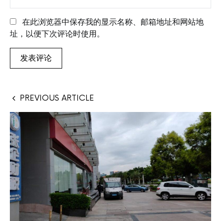
在此浏览器中保存我的显示名称、邮箱地址和网站地
址，以便下次评论时使用。
PREVIOUS ARTICLE