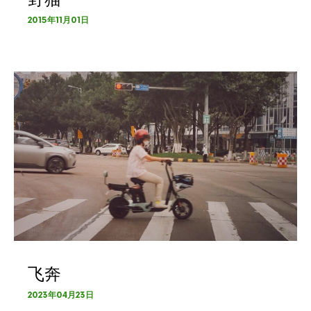
2015年11月01日
飞奔
2023年04月23日