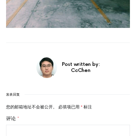
Post written by:
CcChen
发表回复
您的邮箱地址不会被公开。
必填项已用
*
标注
评论
*