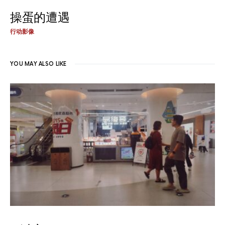
操蛋的遭遇
行动影像
YOU MAY ALSO LIKE