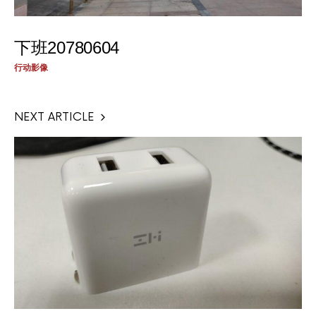
下班20780604
行动影像
NEXT ARTICLE