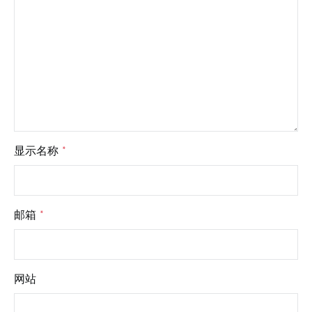
显示名称
*
邮箱
*
网站