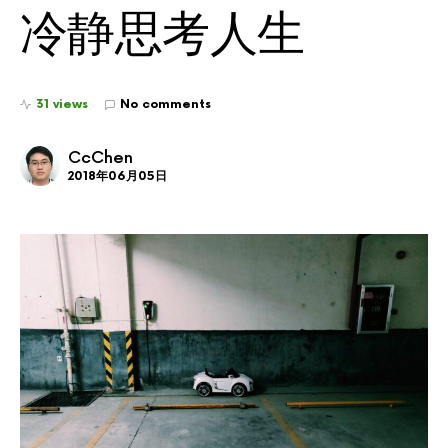
冷静思考人生
31 views
No comments
CcChen
2018年06月05日