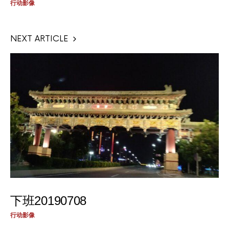
行动影像
NEXT ARTICLE
下班20190708
行动影像