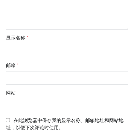
显示名称
*
邮箱
*
网站
在此浏览器中保存我的显示名称、邮箱地址和网站地
址，以便下次评论时使用。