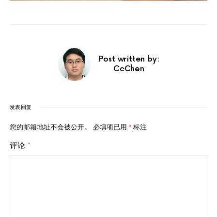
Post written by:
CcChen
发表回复
您的邮箱地址不会被公开。
必填项已用
*
标注
评论
*