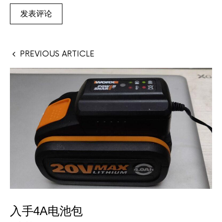
PREVIOUS ARTICLE
入手4A电池包