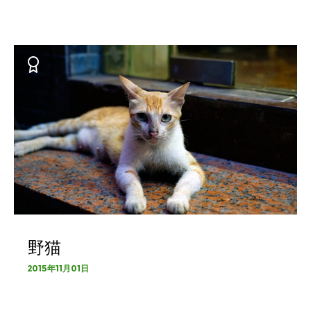
野猫
2015年11月01日