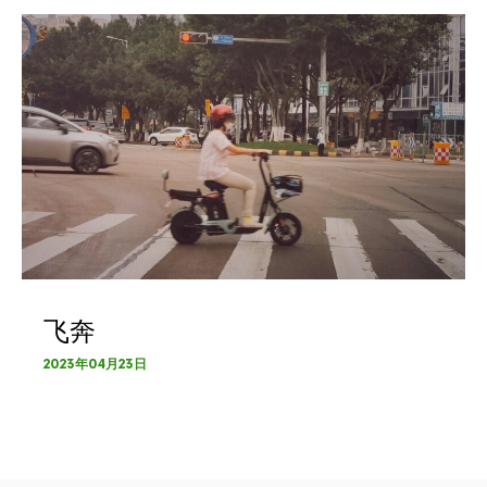
飞奔
2023年04月23日