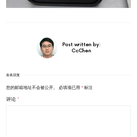
Post written by:
CcChen
发表回复
您的邮箱地址不会被公开。
必填项已用
*
标注
评论
*