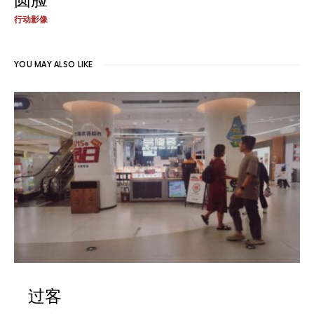
行动影像
YOU MAY ALSO LIKE
过客