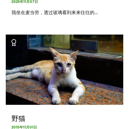
2025年11月07日
我坐在麦当劳，透过玻璃看到来来往往的…
野猫
2015年11月01日