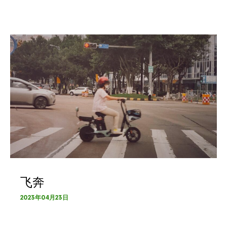
飞奔
2023年04月23日