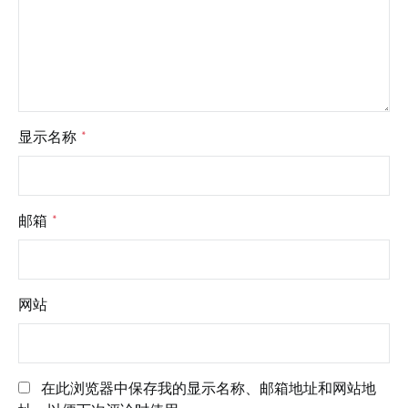
显示名称
*
邮箱
*
网站
在此浏览器中保存我的显示名称、邮箱地址和网站地