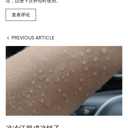
址，以便下次评论时使用。
PREVIOUS ARTICLE