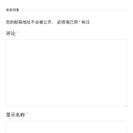
发表回复
您的邮箱地址不会被公开。
必填项已用
*
标注
评论
*
显示名称
*