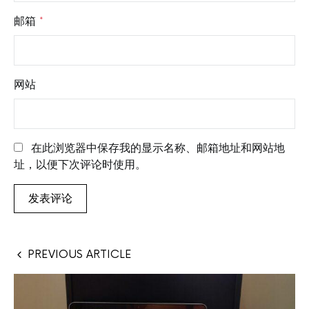
邮箱
*
网站
在此浏览器中保存我的显示名称、邮箱地址和网站地
址，以便下次评论时使用。
PREVIOUS ARTICLE