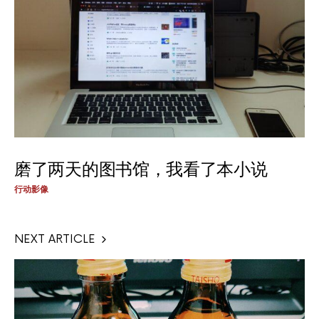
磨了两天的图书馆，我看了本小说
行动影像
NEXT ARTICLE