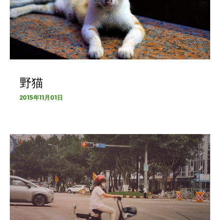
野猫
2015年11月01日