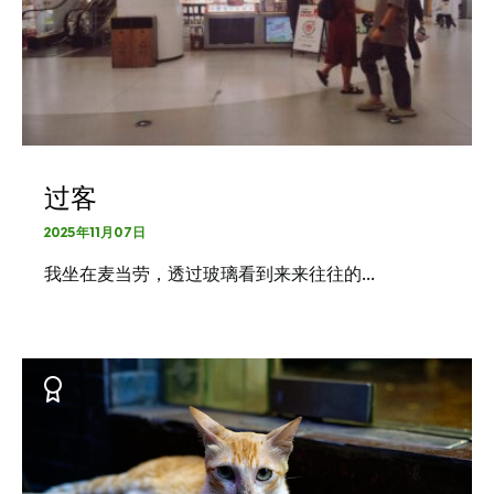
过客
2025年11月07日
我坐在麦当劳，透过玻璃看到来来往往的…