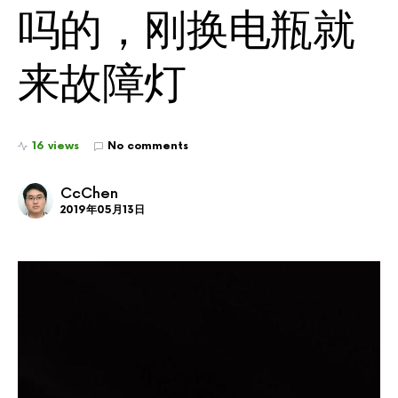
吗的，刚换电瓶就
来故障灯
16 views
No comments
CcChen
2019年05月13日