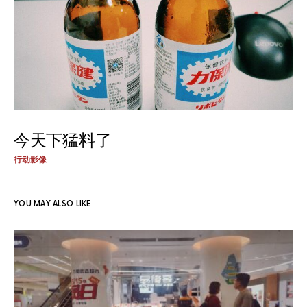
今天下猛料了
行动影像
YOU MAY ALSO LIKE