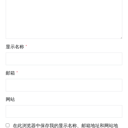
显示名称
*
邮箱
*
网站
在此浏览器中保存我的显示名称、邮箱地址和网站地