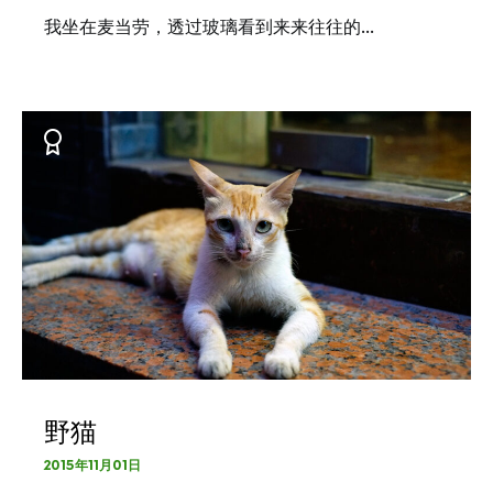
我坐在麦当劳，透过玻璃看到来来往往的…
野猫
2015年11月01日