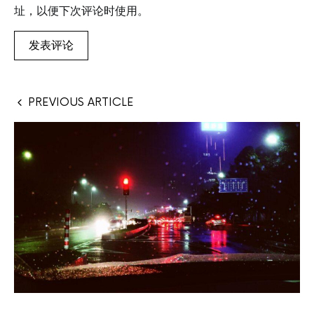
址，以便下次评论时使用。
PREVIOUS ARTICLE