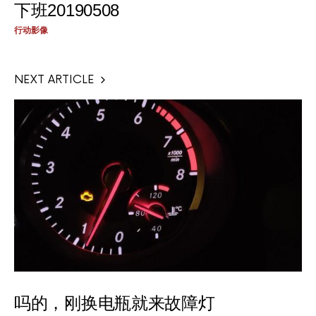
下班20190508
行动影像
NEXT ARTICLE
吗的，刚换电瓶就来故障灯