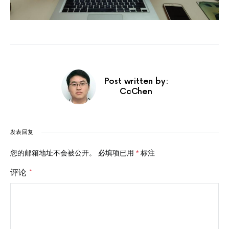
Post written by:
CcChen
发表回复
您的邮箱地址不会被公开。
必填项已用
*
标注
评论
*