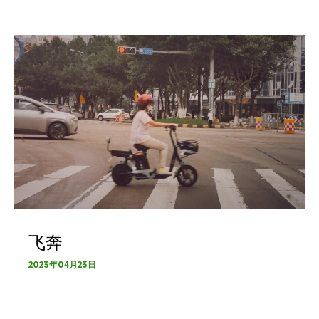
飞奔
2023年04月23日