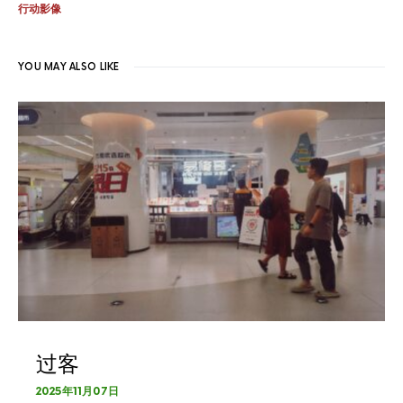
行动影像
YOU MAY ALSO LIKE
过客
2025年11月07日