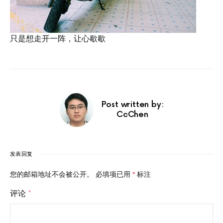
只是想走开一阵，让心歇歇
Post written by:
CcChen
发表回复
您的邮箱地址不会被公开。
必填项已用
*
标注
评论
*