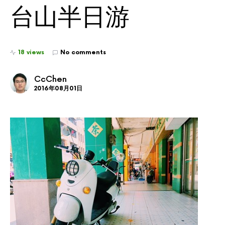
台山半日游
18 views
No comments
CcChen
2016年08月01日