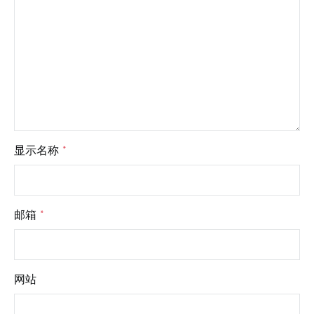
显示名称
*
邮箱
*
网站