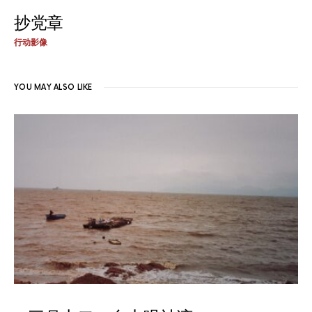
抄党章
行动影像
YOU MAY ALSO LIKE