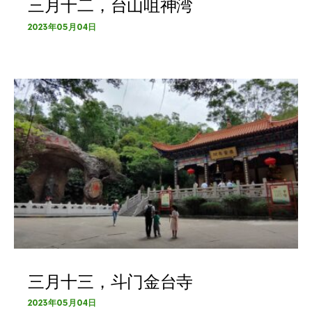
三月十二，台山咀神湾
2023年05月04日
三月十三，斗门金台寺
2023年05月04日