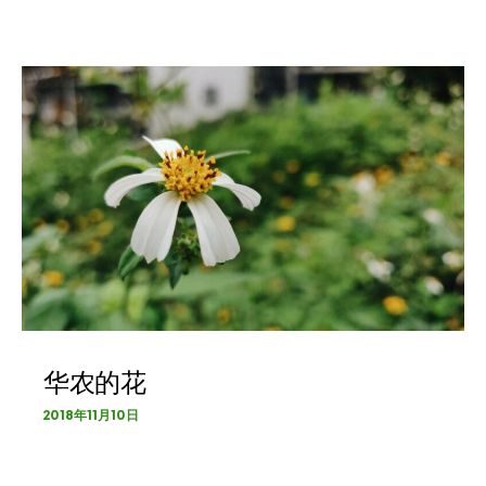
华农的花
2018年11月10日