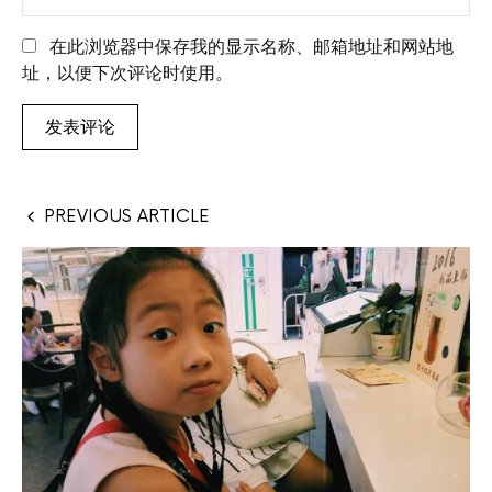
在此浏览器中保存我的显示名称、邮箱地址和网站地
址，以便下次评论时使用。
PREVIOUS ARTICLE