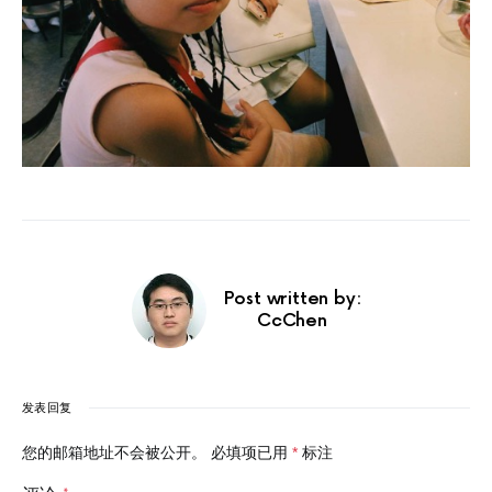
Post written by:
CcChen
发表回复
您的邮箱地址不会被公开。
必填项已用
*
标注