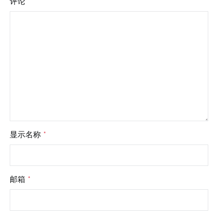
评论
*
显示名称
*
邮箱
*