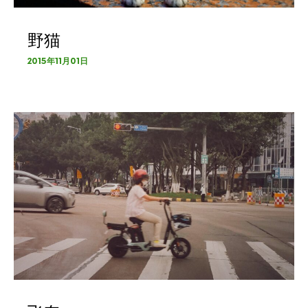
野猫
2015年11月01日