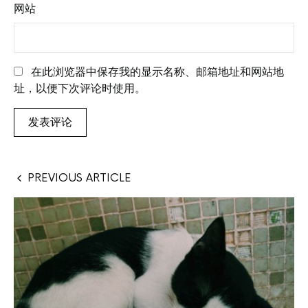
网站
在此浏览器中保存我的显示名称、邮箱地址和网站地
址，以便下次评论时使用。
PREVIOUS ARTICLE