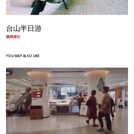
台山半日游
脑残游记
YOU MAY ALSO LIKE