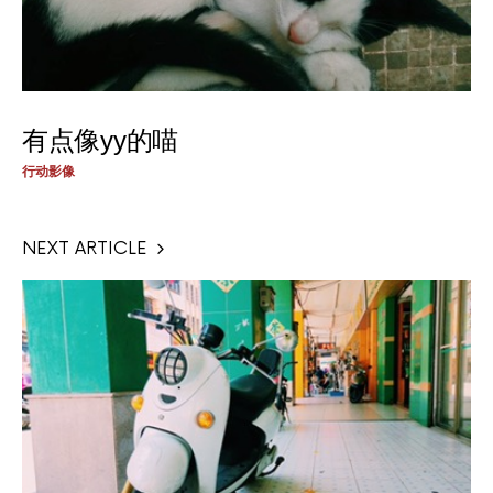
有点像yy的喵
行动影像
NEXT ARTICLE