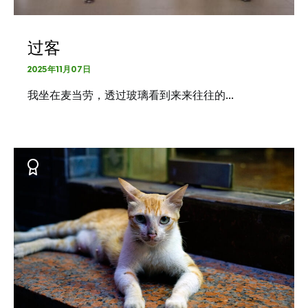
过客
2025年11月07日
我坐在麦当劳，透过玻璃看到来来往往的…