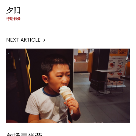
夕阳
行动影像
NEXT ARTICLE