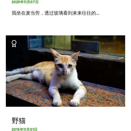
2025年11月07日
我坐在麦当劳，透过玻璃看到来来往往的…
野猫
2015年11月01日