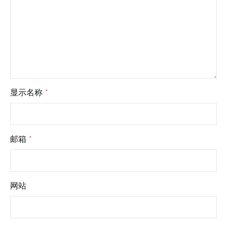
显示名称
*
邮箱
*
网站