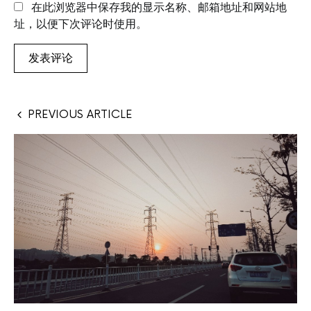
在此浏览器中保存我的显示名称、邮箱地址和网站地
址，以便下次评论时使用。
PREVIOUS ARTICLE