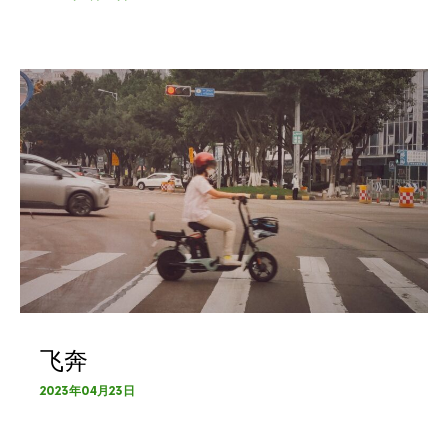
飞奔
2023年04月23日