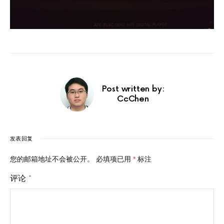
Post written by:
CcChen
发表回复
您的邮箱地址不会被公开。
必填项已用
*
标注
评论
*