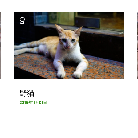
野猫
2015年11月01日