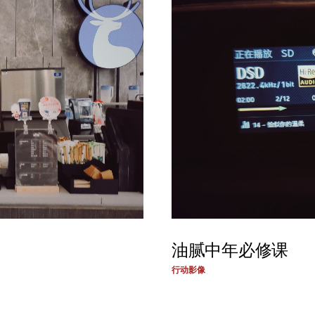
油腻中年必修课
行动影像