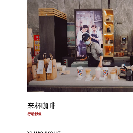
来杯咖啡
行动影像