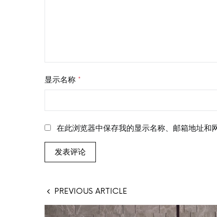
显示名称
*
在此浏览器中保存我的显示名称、邮箱地址和
PREVIOUS ARTICLE