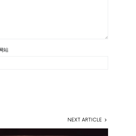
网站
NEXT ARTICLE