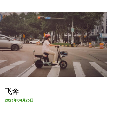
飞奔
2023年04月23日