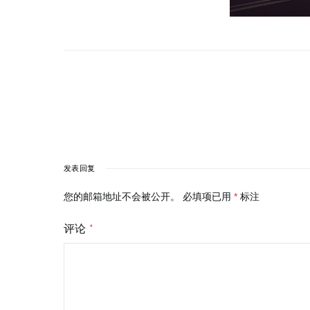
发表回复
您的邮箱地址不会被公开。
必填项已用
*
标注
评论
*