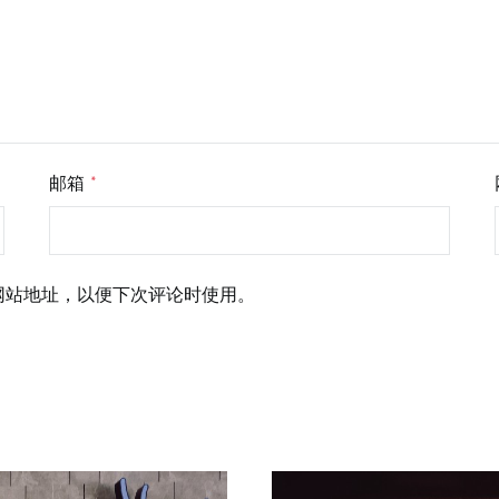
邮箱
*
网站地址，以便下次评论时使用。