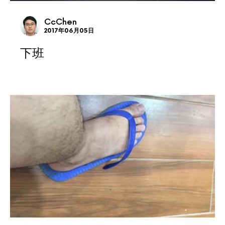
CcChen
2017年06月05日
下班