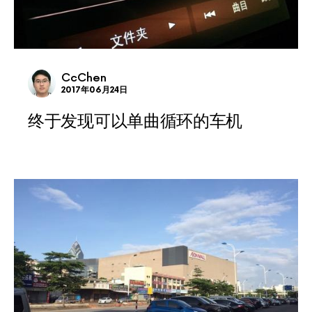
CcChen
2017年06月24日
终于发现可以单曲循环的车机