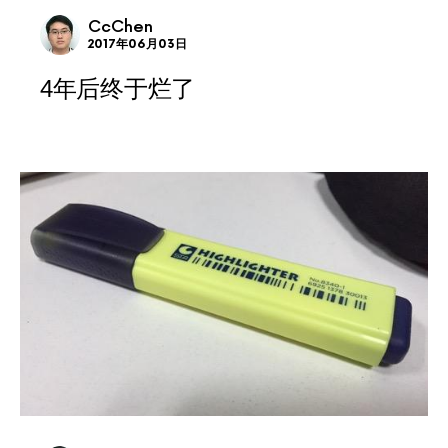
CcChen
2017年06月03日
4年后终于烂了