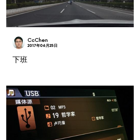
CcChen
2017年06月25日
下班