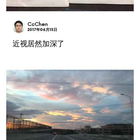
CcChen
2017年06月13日
近视居然加深了