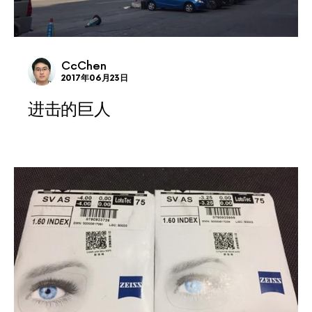
CcChen
2017年06月23日
进击的巨人