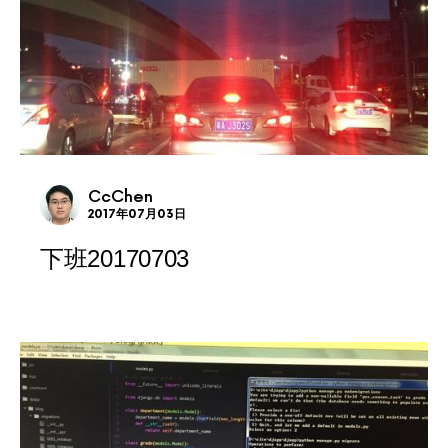
CcChen
2017年07月03日
下班20170703