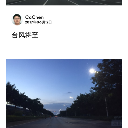
CcChen
2017年06月12日
台风将至