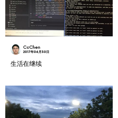
CcChen
2017年06月30日
生活在继续