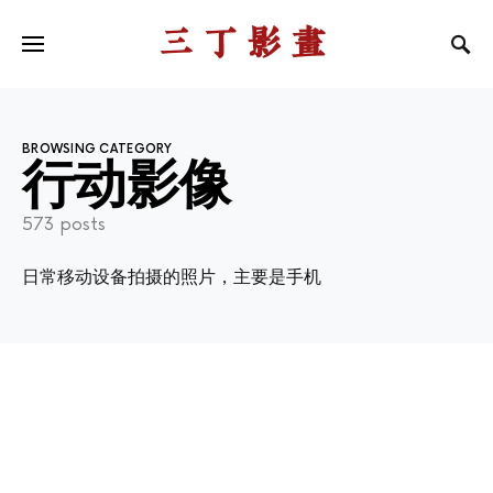
三丁影画
BROWSING CATEGORY
行动影像
573 posts
日常移动设备拍摄的照片，主要是手机