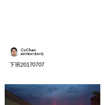
CcChen
2017年07月07日
下班20170707