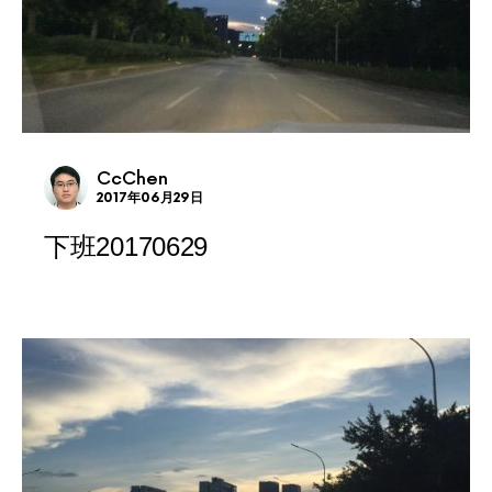
CcChen
2017年06月29日
下班20170629