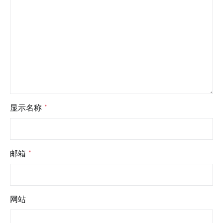
显示名称
*
邮箱
*
网站