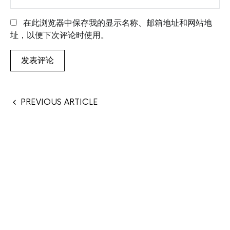
在此浏览器中保存我的显示名称、邮箱地址和网站地
址，以便下次评论时使用。
PREVIOUS ARTICLE