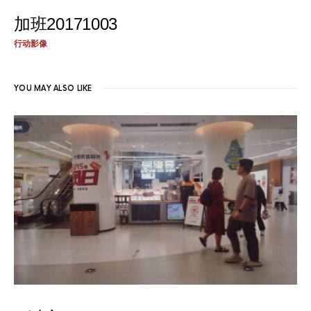
加班20171003
行动影像
YOU MAY ALSO LIKE