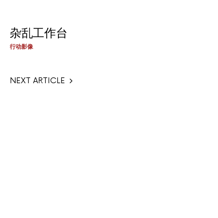
杂乱工作台
行动影像
NEXT ARTICLE