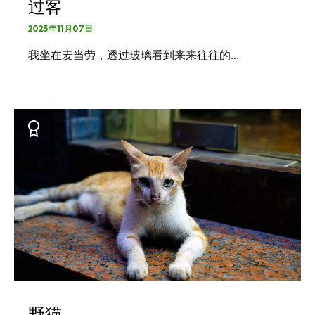
过客
2025年11月07日
我坐在麦当劳，透过玻璃看到来来往往的…
野猫