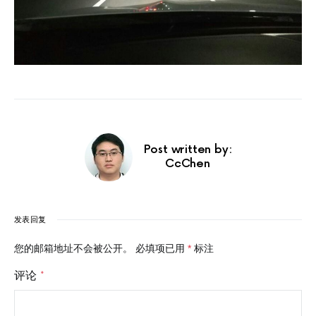
Post written by:
CcChen
发表回复
您的邮箱地址不会被公开。
必填项已用
*
标注
评论
*