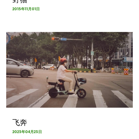
2015年11月01日
飞奔
2023年04月23日