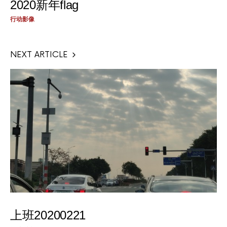
2020新年flag
行动影像
NEXT ARTICLE
上班20200221