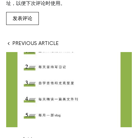
址，以便下次评论时使用。
PREVIOUS ARTICLE