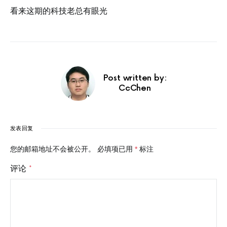
看来这期的科技老总有眼光
Post written by:
CcChen
发表回复
您的邮箱地址不会被公开。
必填项已用
*
标注
评论
*