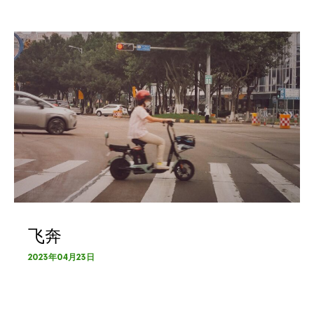
飞奔
2023年04月23日