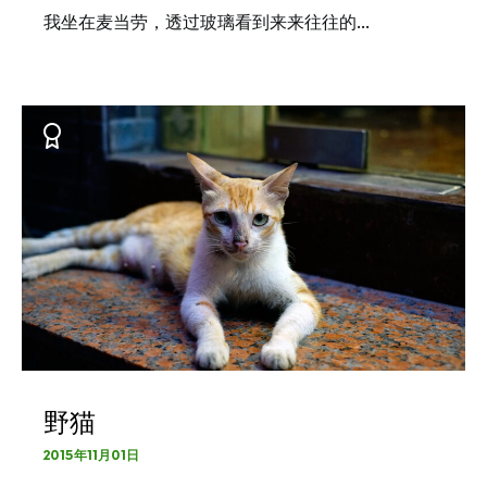
我坐在麦当劳，透过玻璃看到来来往往的…
野猫
2015年11月01日