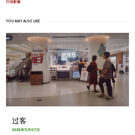
行动影像
YOU MAY ALSO LIKE
过客
2025年11月07日