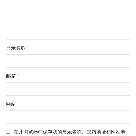
显示名称
*
邮箱
*
网站
在此浏览器中保存我的显示名称、邮箱地址和网站地