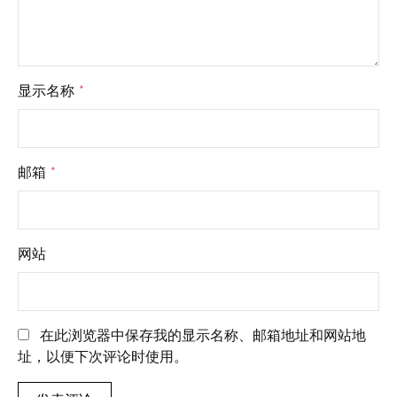
显示名称
*
邮箱
*
网站
在此浏览器中保存我的显示名称、邮箱地址和网站地
址，以便下次评论时使用。