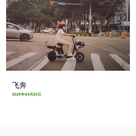
飞奔
2023年04月23日