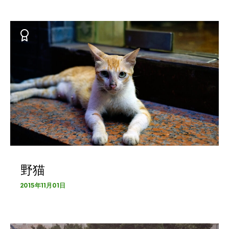
野猫
2015年11月01日