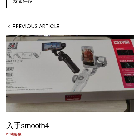
PREVIOUS ARTICLE
入手smooth4
行动影像