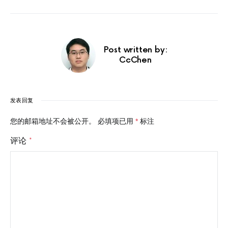
Post written by:
CcChen
发表回复
您的邮箱地址不会被公开。
必填项已用
*
标注
评论
*