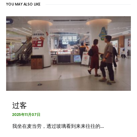
YOU MAY ALSO LIKE
过客
2025年11月07日
我坐在麦当劳，透过玻璃看到来来往往的…