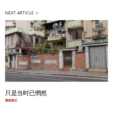
NEXT ARTICLE
只是当时已惘然
脑残游记