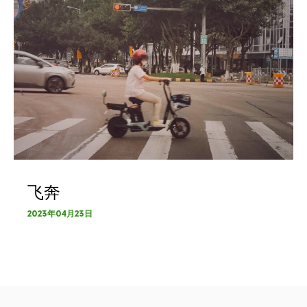
飞奔
2023年04月23日