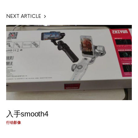
NEXT ARTICLE
入手smooth4
行动影像