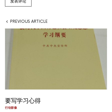
PREVIOUS ARTICLE
要写学习心得
行动影像