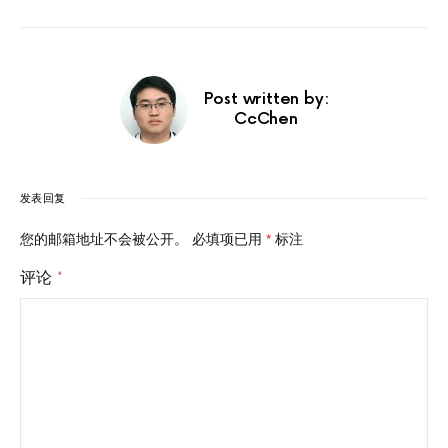
Post written by:
CcChen
发表回复
您的邮箱地址不会被公开。
必填项已用
*
标注
评论
*