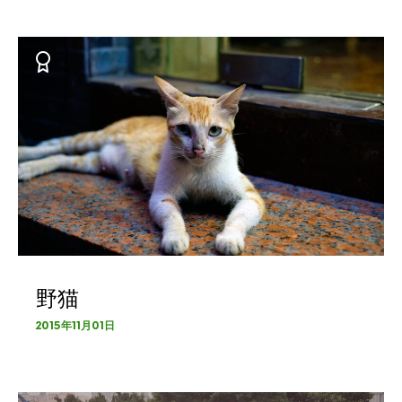
野猫
2015年11月01日