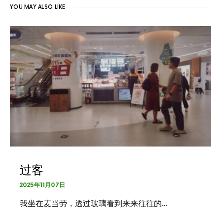
YOU MAY ALSO LIKE
过客
2025年11月07日
我坐在麦当劳，透过玻璃看到来来往往的…