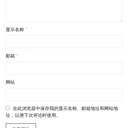
显示名称
*
邮箱
*
网站
在此浏览器中保存我的显示名称、邮箱地址和网站地
址，以便下次评论时使用。