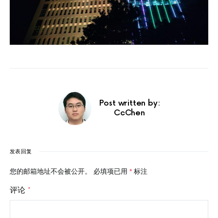
Post written by:
CcChen
发表回复
您的邮箱地址不会被公开。
必填项已用
*
标注
评论
*