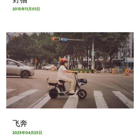
2015年11月01日
飞奔
2023年04月23日