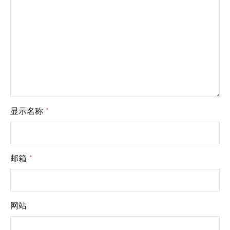
显示名称
*
邮箱
*
网站