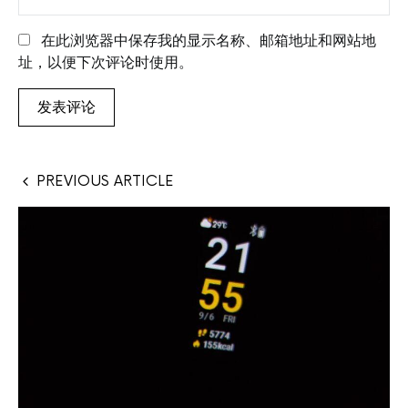
在此浏览器中保存我的显示名称、邮箱地址和网站地
址，以便下次评论时使用。
PREVIOUS ARTICLE