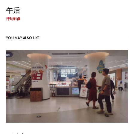
午后
行动影像
YOU MAY ALSO LIKE