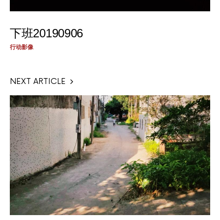
下班20190906
行动影像
NEXT ARTICLE