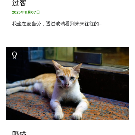
过客
2025年11月07日
我坐在麦当劳，透过玻璃看到来来往往的…
野猫