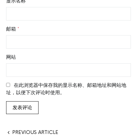
显示名称
*
邮箱
*
网站
在此浏览器中保存我的显示名称、邮箱地址和网站地
址，以便下次评论时使用。
PREVIOUS ARTICLE