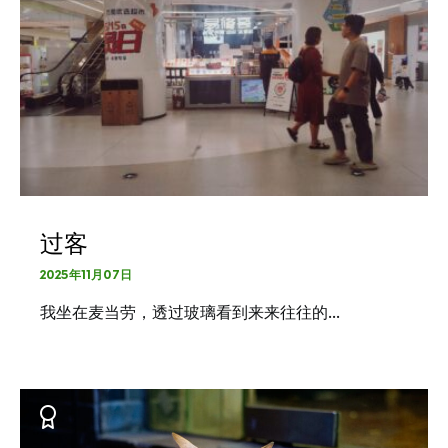
过客
2025年11月07日
我坐在麦当劳，透过玻璃看到来来往往的…