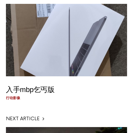
入手mbp乞丐版
行动影像
NEXT ARTICLE