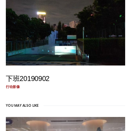
下班20190902
行动影像
YOU MAY ALSO LIKE