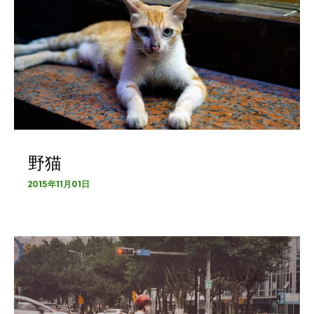
野猫
2015年11月01日