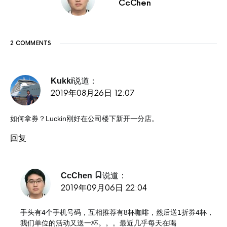
CcChen
2 COMMENTS
说道：
Kukki
2019年08月26日 12:07
如何拿券？Luckin刚好在公司楼下新开一分店。
回复
说道：
CcChen
2019年09月06日 22:04
手头有4个手机号码，互相推荐有8杯咖啡，然后送1折券4杯，
我们单位的活动又送一杯。。。最近几乎每天在喝