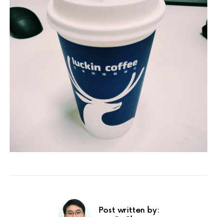
Post written by: