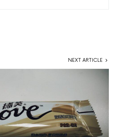
NEXT ARTICLE