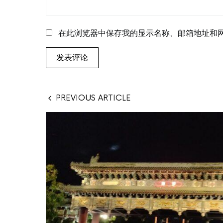
在此浏览器中保存我的显示名称、邮箱地址和
PREVIOUS ARTICLE