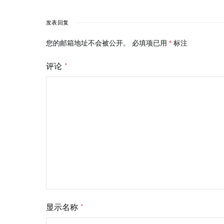
发表回复
您的邮箱地址不会被公开。
必填项已用
*
标注
评论
*
显示名称
*