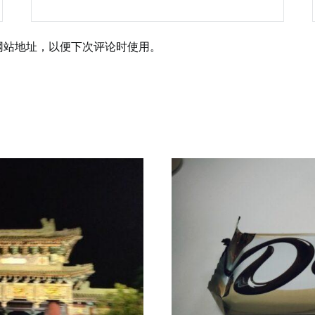
网站地址，以便下次评论时使用。