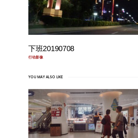
下班20190708
行动影像
YOU MAY ALSO LIKE