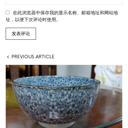
在此浏览器中保存我的显示名称、邮箱地址和网站地
址，以便下次评论时使用。
PREVIOUS ARTICLE