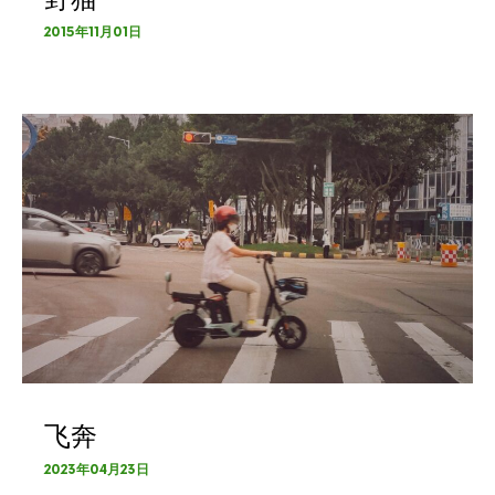
2015年11月01日
飞奔
2023年04月23日