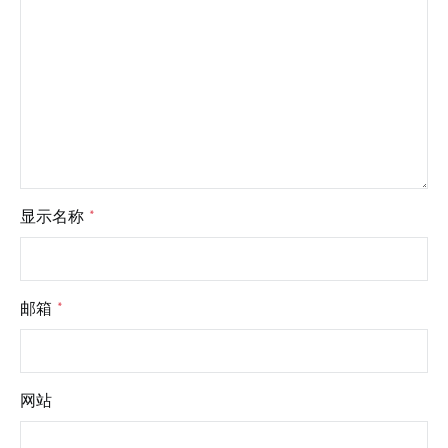
显示名称
*
邮箱
*
网站