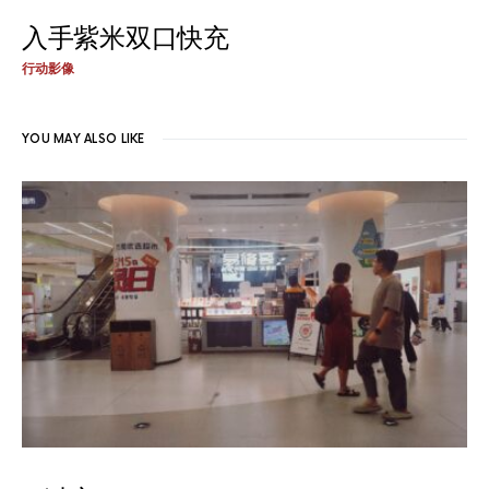
入手紫米双口快充
行动影像
YOU MAY ALSO LIKE