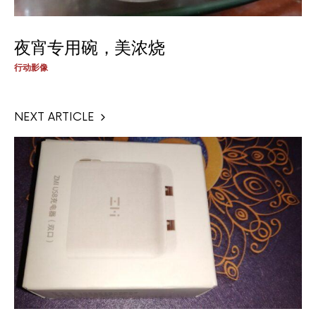
夜宵专用碗，美浓烧
行动影像
NEXT ARTICLE