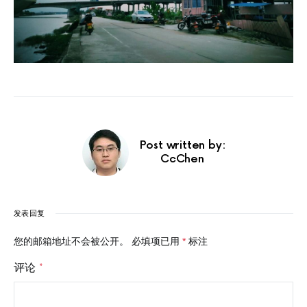
Post written by:
CcChen
发表回复
您的邮箱地址不会被公开。
必填项已用
*
标注
评论
*