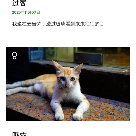
过客
2025年11月07日
我坐在麦当劳，透过玻璃看到来来往往的…
野猫