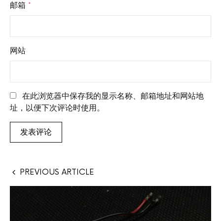
邮箱
*
网站
在此浏览器中保存我的显示名称、邮箱地址和网站地
址，以便下次评论时使用。
PREVIOUS ARTICLE