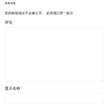
发表回复
您的邮箱地址不会被公开。
必填项已用
*
标注
评论
*
显示名称
*