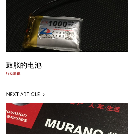
鼓胀的电池
行动影像
NEXT ARTICLE