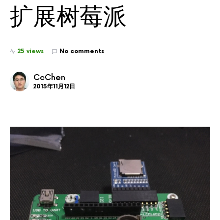
扩展树莓派
25 views
No comments
CcChen
2015年11月12日