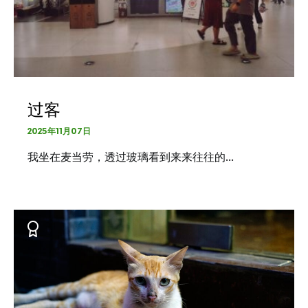
过客
2025年11月07日
我坐在麦当劳，透过玻璃看到来来往往的…