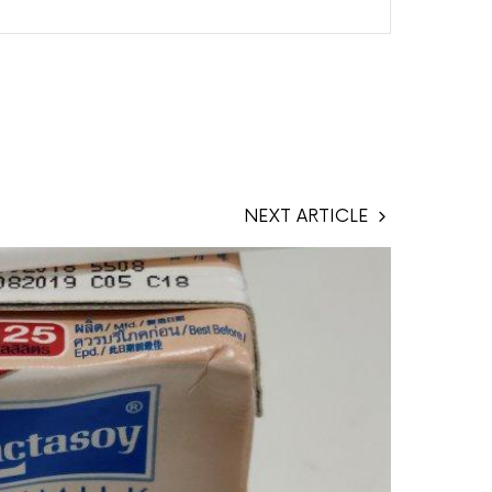
NEXT ARTICLE