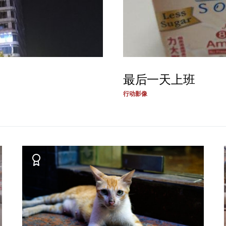
最后一天上班
行动影像