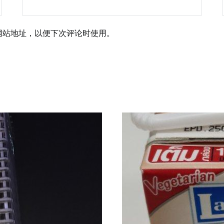
网站地址，以便下次评论时使用。