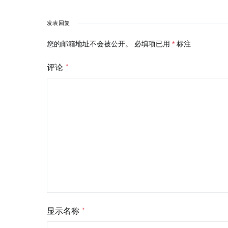
发表回复
您的邮箱地址不会被公开。
必填项已用
*
标注
评论
*
显示名称
*