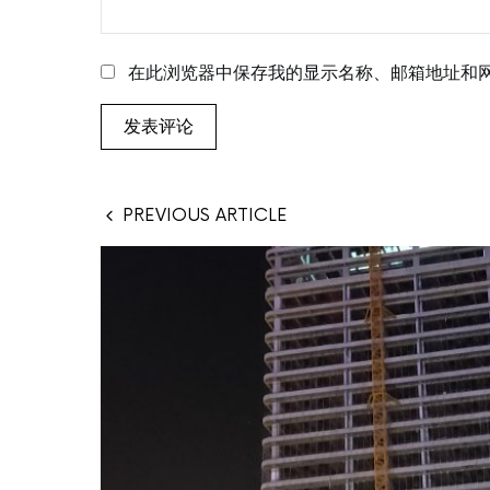
在此浏览器中保存我的显示名称、邮箱地址和
PREVIOUS ARTICLE