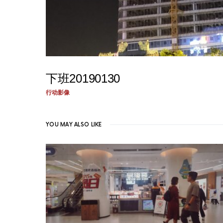
下班20190130
行动影像
YOU MAY ALSO LIKE