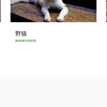
野猫
2015年11月01日