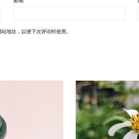
邮箱
*
网站地址，以便下次评论时使用。