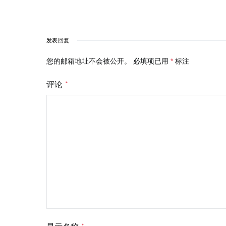
发表回复
您的邮箱地址不会被公开。
必填项已用
*
标注
评论
*