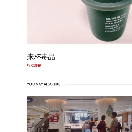
来杯毒品
行动影像
YOU MAY ALSO LIKE