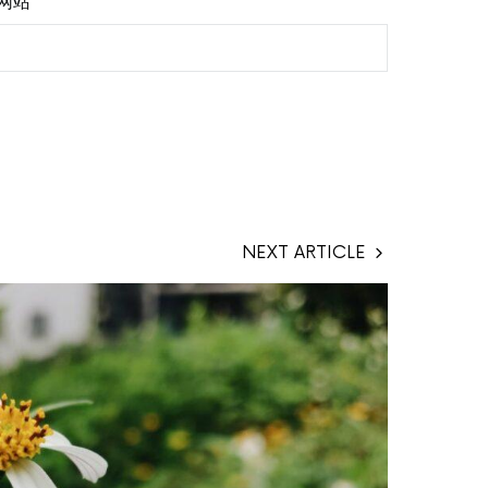
网站
NEXT ARTICLE