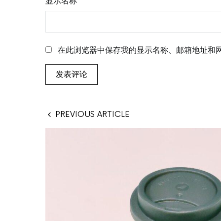
显示名称
*
在此浏览器中保存我的显示名称、邮箱地址和
PREVIOUS ARTICLE