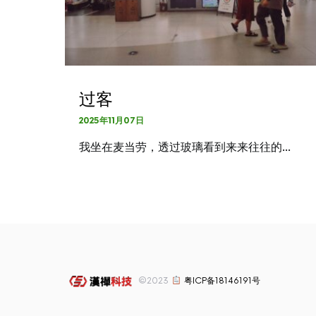
过客
2025年11月07日
我坐在麦当劳，透过玻璃看到来来往往的…
©2023
粤ICP备18146191号