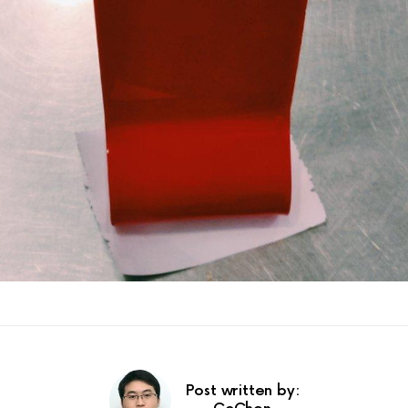
Post written by: