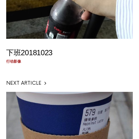
下班20181023
行动影像
NEXT ARTICLE