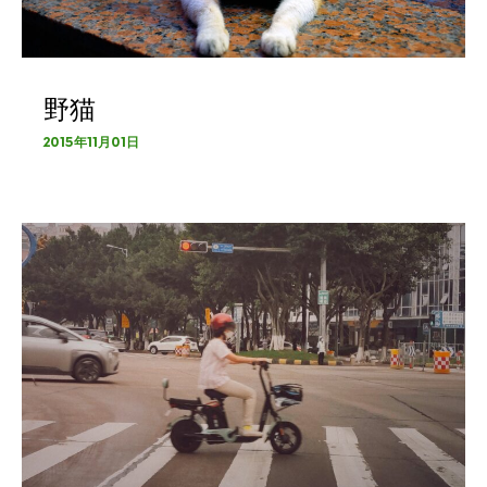
野猫
2015年11月01日