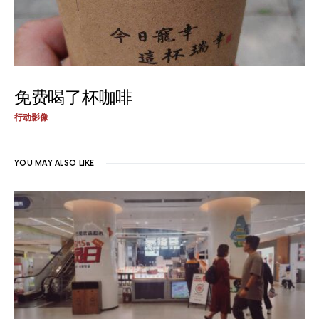
免费喝了杯咖啡
行动影像
YOU MAY ALSO LIKE