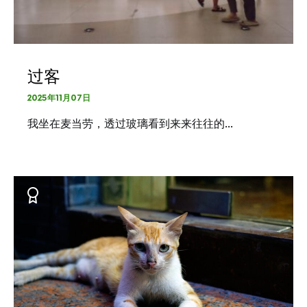
过客
2025年11月07日
我坐在麦当劳，透过玻璃看到来来往往的…