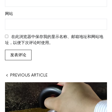
网站
在此浏览器中保存我的显示名称、邮箱地址和网站地
址，以便下次评论时使用。
PREVIOUS ARTICLE