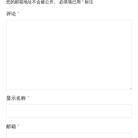
您的邮箱地址不会被公开。
必填项已用
*
标注
评论
*
显示名称
*
邮箱
*