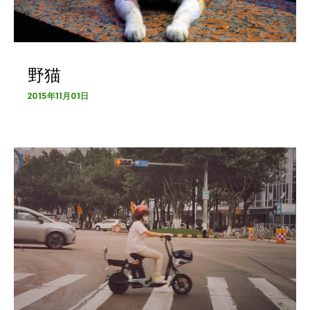
野猫
2015年11月01日