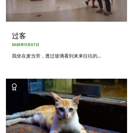
过客
2025年11月07日
我坐在麦当劳，透过玻璃看到来来往往的…