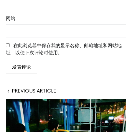
网站
在此浏览器中保存我的显示名称、邮箱地址和网站地
址，以便下次评论时使用。
PREVIOUS ARTICLE