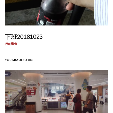
下班20181023
行动影像
YOU MAY ALSO LIKE