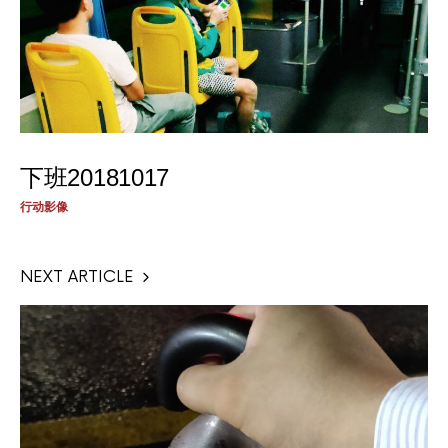
下班20181017
行动影像
NEXT ARTICLE