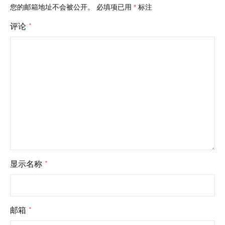
您的邮箱地址不会被公开。
必填项已用
*
标注
评论
*
显示名称
*
邮箱
*