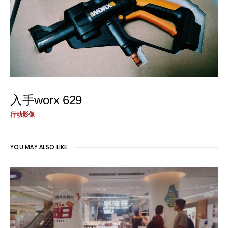
入手worx 629
行动影像
YOU MAY ALSO LIKE