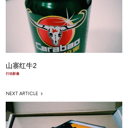
山寨红牛2
行动影像
NEXT ARTICLE