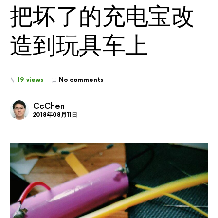
把坏了的充电宝改
造到玩具车上
19 views
No comments
CcChen
2018年08月11日