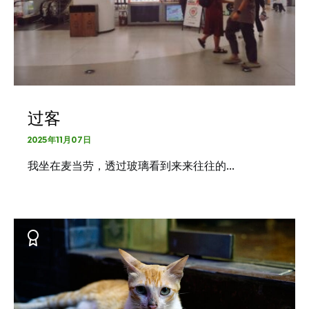
过客
2025年11月07日
我坐在麦当劳，透过玻璃看到来来往往的…