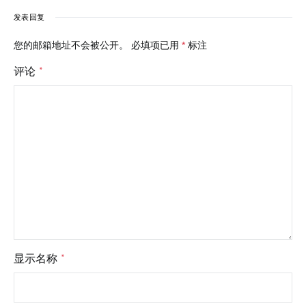
发表回复
您的邮箱地址不会被公开。
必填项已用
*
标注
评论
*
显示名称
*