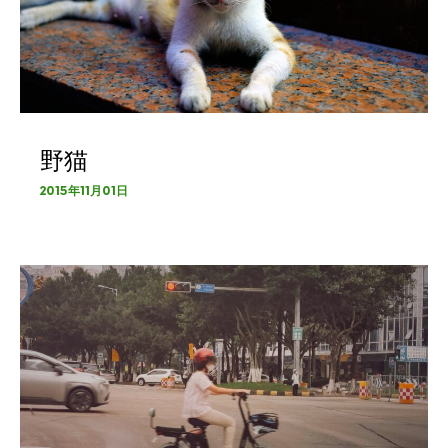
野猫
2015年11月01日