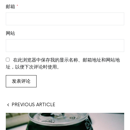
邮箱
*
网站
在此浏览器中保存我的显示名称、邮箱地址和网站地
址，以便下次评论时使用。
PREVIOUS ARTICLE