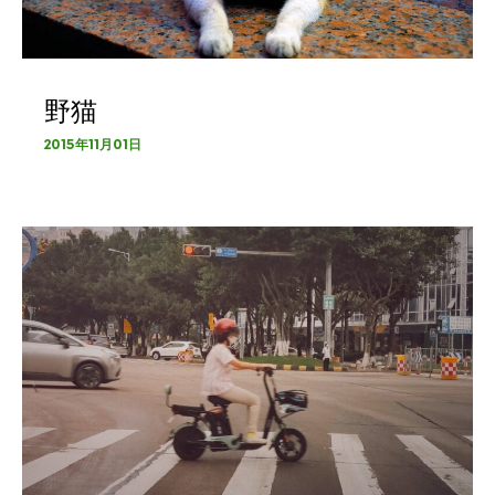
野猫
2015年11月01日