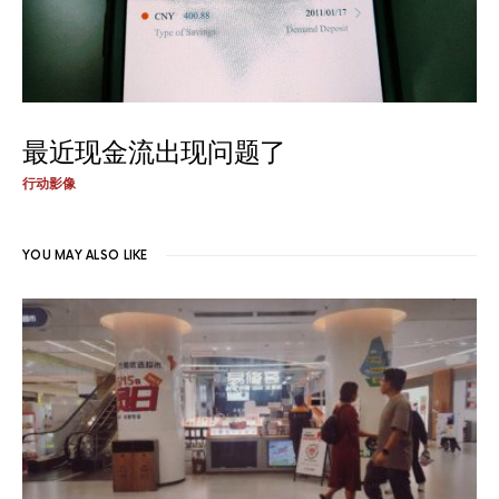
最近现金流出现问题了
行动影像
YOU MAY ALSO LIKE