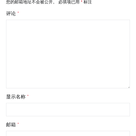
您的邮箱地址不会被公开。
必填项已用
*
标注
评论
*
显示名称
*
邮箱
*