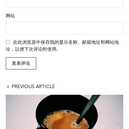
网站
在此浏览器中保存我的显示名称、邮箱地址和网站地
址，以便下次评论时使用。
PREVIOUS ARTICLE