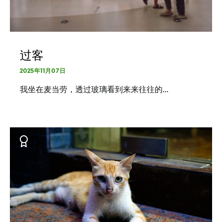
过客
2025年11月07日
我坐在麦当劳，透过玻璃看到来来往往的…