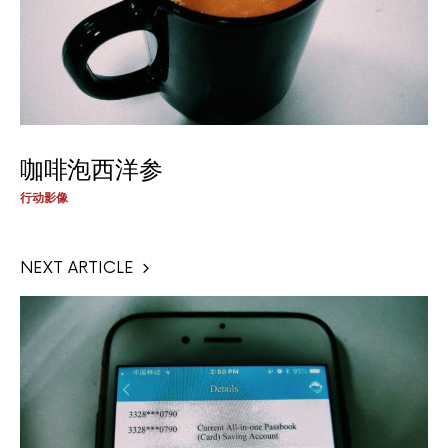
咖啡泡西洋参
行动影像
NEXT ARTICLE