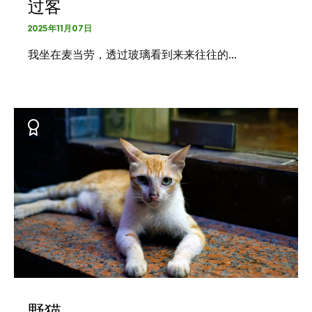
过客
2025年11月07日
我坐在麦当劳，透过玻璃看到来来往往的…
野猫