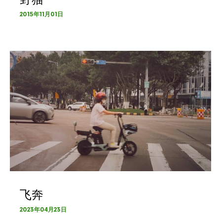
2015年11月01日
飞奔
2023年04月23日