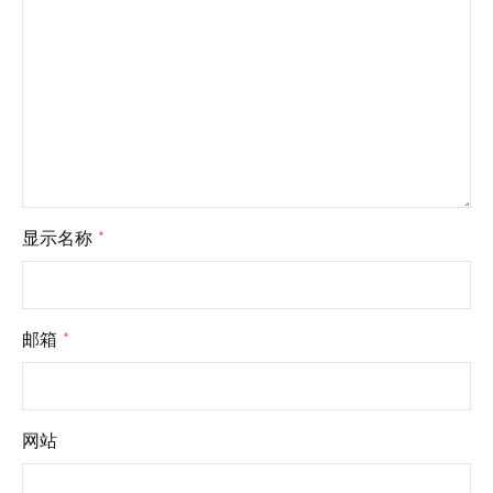
显示名称
*
邮箱
*
网站