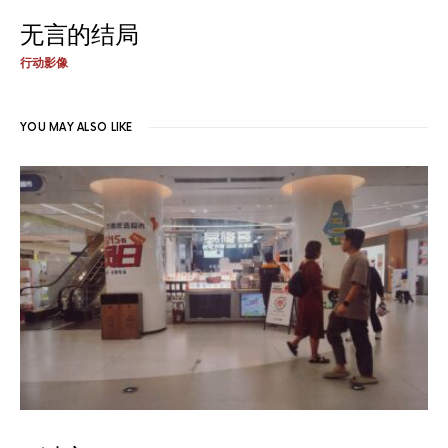
无言的结局
行动影像
YOU MAY ALSO LIKE