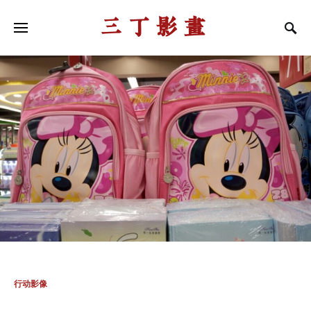
三丁影画
行动影像