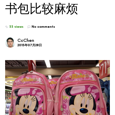
书包比较麻烦
33 views
No comments
CcChen
2015年07月28日