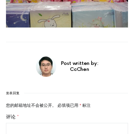
Post written by:
CcChen
发表回复
您的邮箱地址不会被公开。
必填项已用
*
标注
评论
*