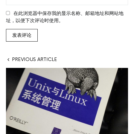
在此浏览器中保存我的显示名称、邮箱地址和网站地
址，以便下次评论时使用。
PREVIOUS ARTICLE