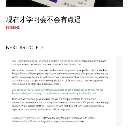
现在才学习会不会有点迟
行动影像
NEXT ARTICLE