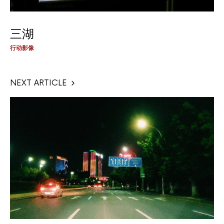
三湖
行动影像
NEXT ARTICLE