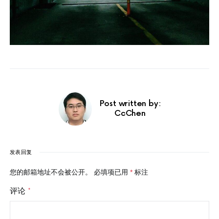
Post written by:
CcChen
发表回复
您的邮箱地址不会被公开。
必填项已用
*
标注
评论
*