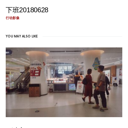
下班20180628
行动影像
YOU MAY ALSO LIKE