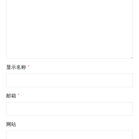
显示名称
*
邮箱
*
网站