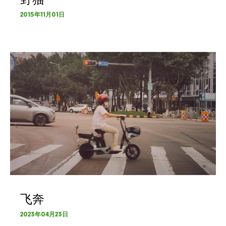
2015年11月01日
飞奔
2023年04月23日