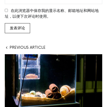
在此浏览器中保存我的显示名称、邮箱地址和网站地
址，以便下次评论时使用。
PREVIOUS ARTICLE