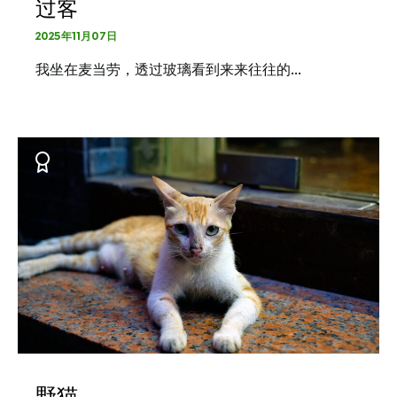
过客
2025年11月07日
我坐在麦当劳，透过玻璃看到来来往往的…
野猫