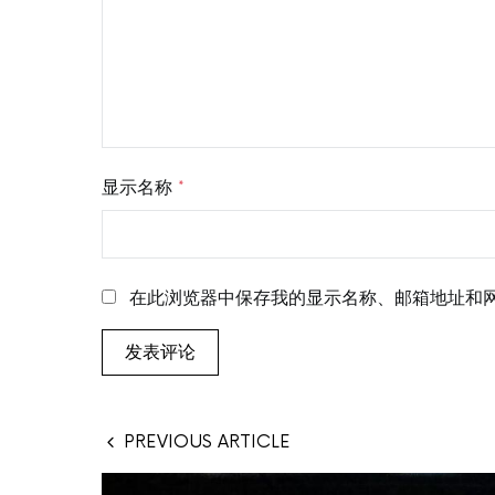
显示名称
*
在此浏览器中保存我的显示名称、邮箱地址和
PREVIOUS ARTICLE