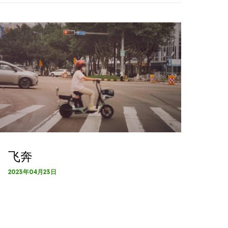
飞奔
2023年04月23日