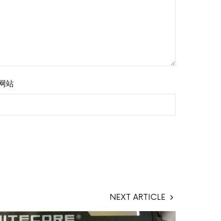
网站
NEXT ARTICLE