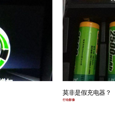
莫非是假充电器？
行动影像