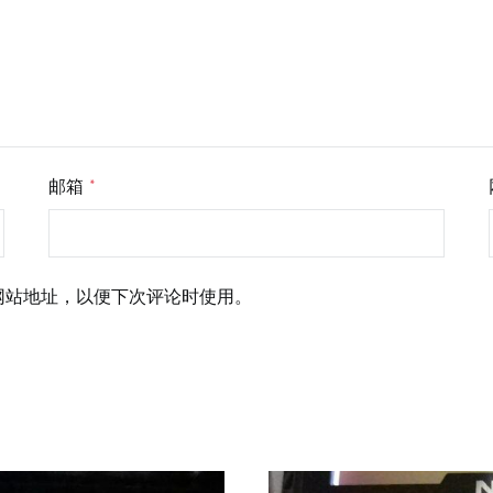
邮箱
*
网站地址，以便下次评论时使用。