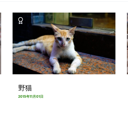
野猫
2015年11月01日