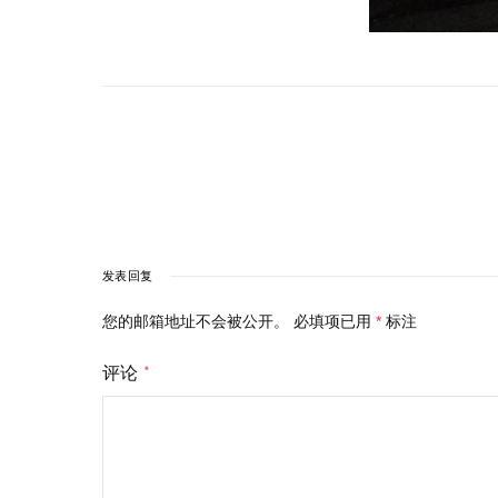
发表回复
您的邮箱地址不会被公开。
必填项已用
*
标注
评论
*