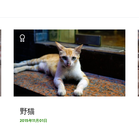
野猫
2015年11月01日