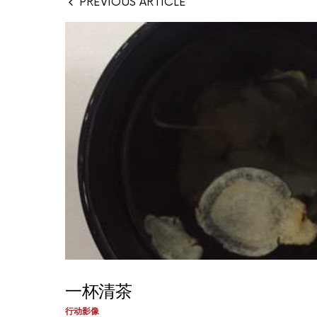
PREVIOUS ARTICLE
一杯清茶
行动影像