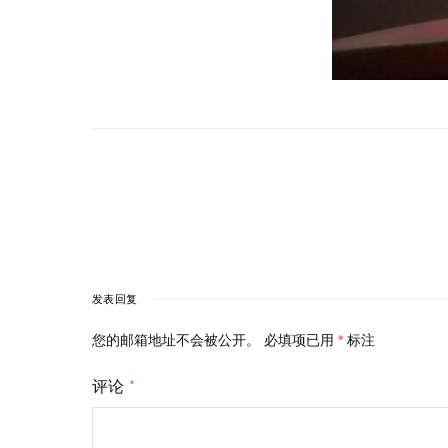
发表回复
您的邮箱地址不会被公开。
必填项已用
*
标注
评论
*