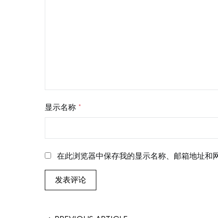
显示名称
*
在此浏览器中保存我的显示名称、邮箱地址和