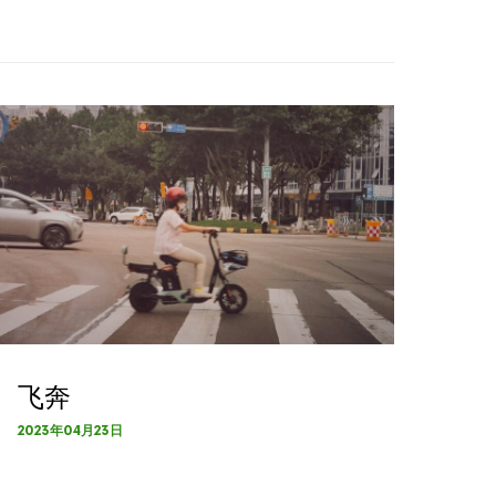
飞奔
2023年04月23日