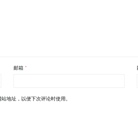
邮箱
*
网站地址，以便下次评论时使用。