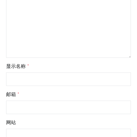
显示名称
*
邮箱
*
网站