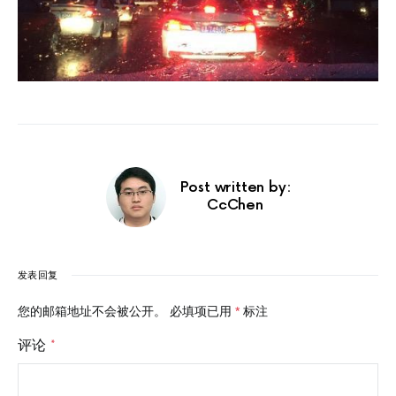
Post written by:
CcChen
发表回复
您的邮箱地址不会被公开。
必填项已用
*
标注
评论
*