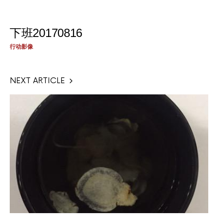
下班20170816
行动影像
NEXT ARTICLE