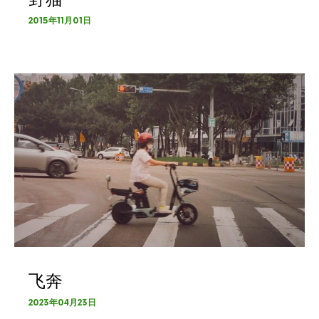
2015年11月01日
飞奔
2023年04月23日