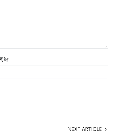
网站
NEXT ARTICLE