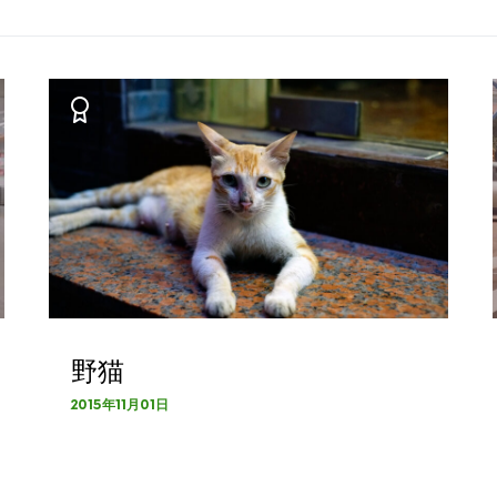
野猫
2015年11月01日