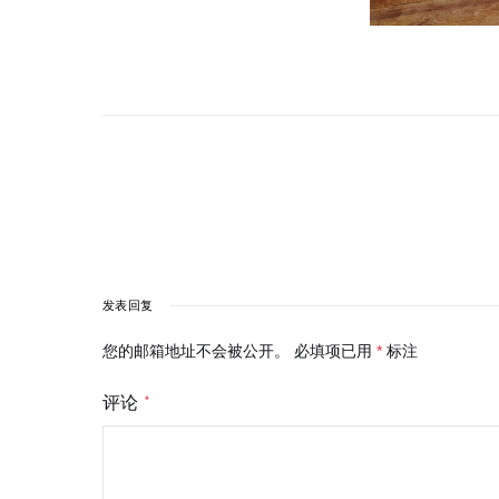
发表回复
您的邮箱地址不会被公开。
必填项已用
*
标注
评论
*