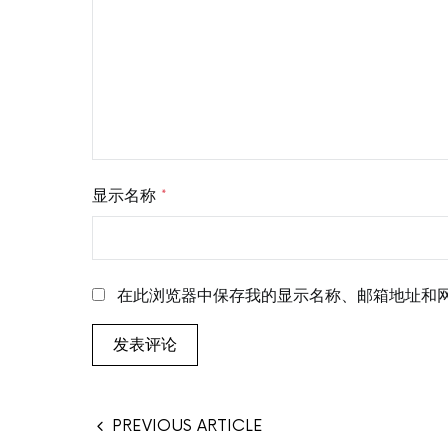
显示名称
*
在此浏览器中保存我的显示名称、邮箱地址和
PREVIOUS ARTICLE