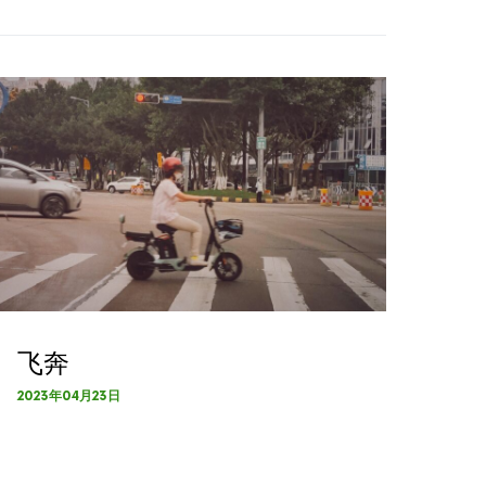
飞奔
2023年04月23日