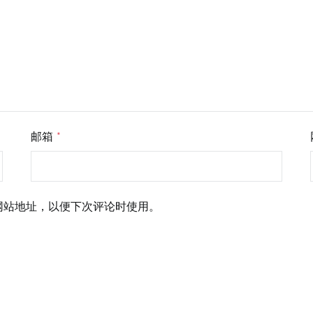
邮箱
*
网站地址，以便下次评论时使用。