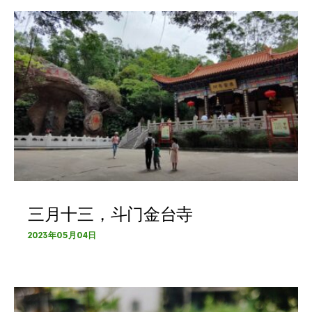
三月十三，斗门金台寺
2023年05月04日