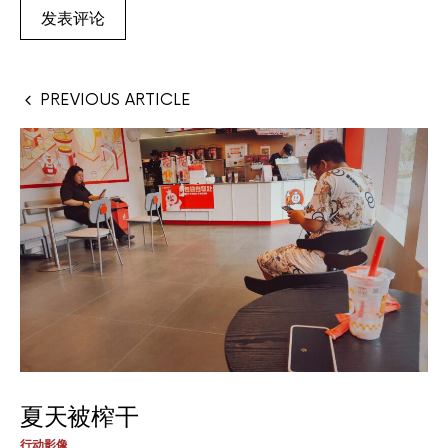
PREVIOUS ARTICLE
夏天被榨干
行动影像