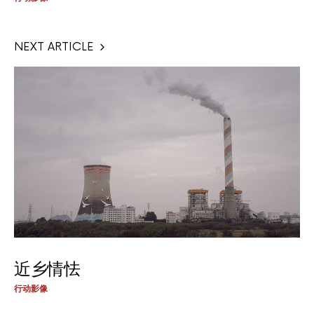
NEXT ARTICLE
近乡情怯
行动影像