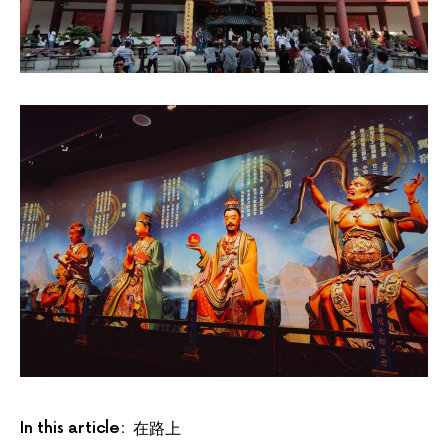
In this article:
在路上