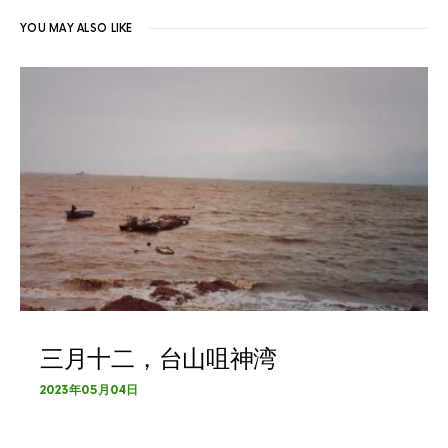
YOU MAY ALSO LIKE
三月十二，台山咀神湾
2023年05月04日