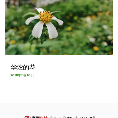
华农的花
2018年11月10日