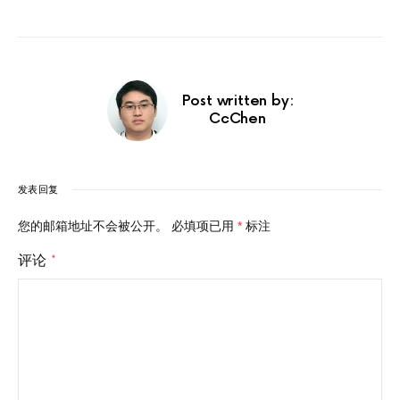
Post written by:
CcChen
发表回复
您的邮箱地址不会被公开。
必填项已用
*
标注
评论
*