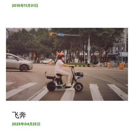
2015年11月01日
飞奔
2023年04月23日