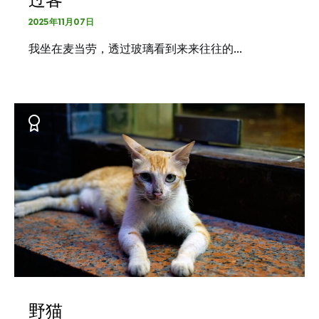
2025年11月07日
我坐在麦当劳，透过玻璃看到来来往往的…
野猫