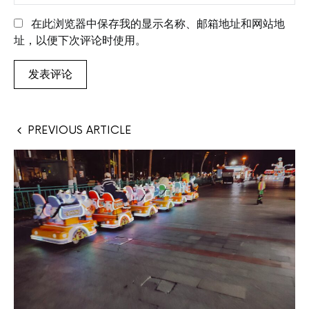
在此浏览器中保存我的显示名称、邮箱地址和网站地
址，以便下次评论时使用。
PREVIOUS ARTICLE