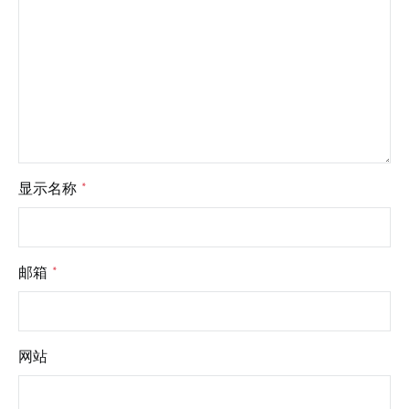
显示名称
*
邮箱
*
网站