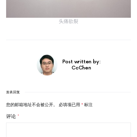
头痛欲裂
Post written by:
CcChen
发表回复
您的邮箱地址不会被公开。
必填项已用
*
标注
评论
*