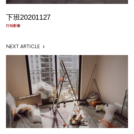
下班20201127
行动影像
NEXT ARTICLE