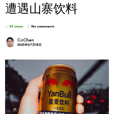
遭遇山寨饮料
38 views
No comments
CcChen
2023年07月18日