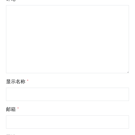
显示名称
*
邮箱
*