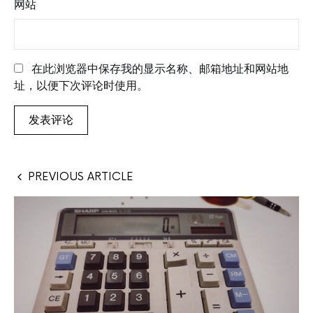
网站
在此浏览器中保存我的显示名称、邮箱地址和网站地
址，以便下次评论时使用。
PREVIOUS ARTICLE