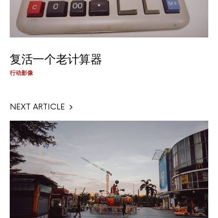
复活一个老计算器
行动影像
NEXT ARTICLE