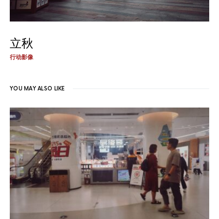
立秋
行动影像
YOU MAY ALSO LIKE