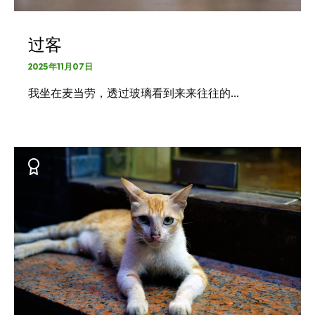
过客
2025年11月07日
我坐在麦当劳，透过玻璃看到来来往往的…