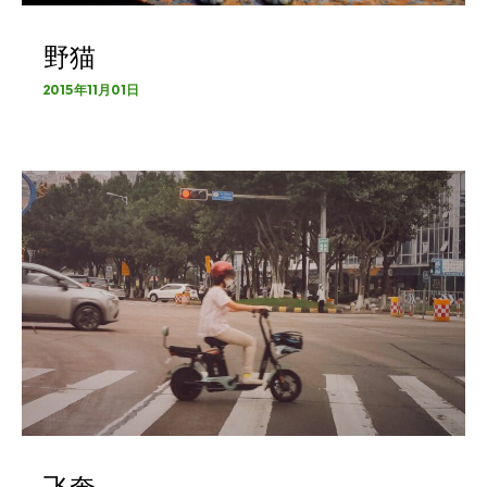
野猫
2015年11月01日