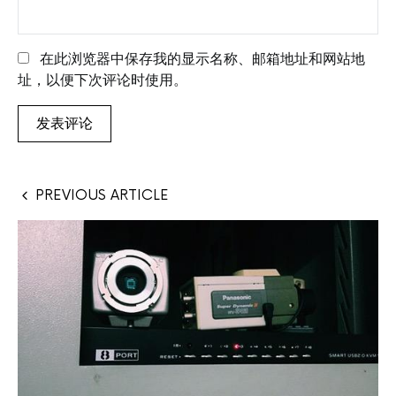
在此浏览器中保存我的显示名称、邮箱地址和网站地
址，以便下次评论时使用。
PREVIOUS ARTICLE