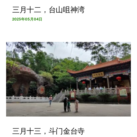
三月十二，台山咀神湾
2023年05月04日
三月十三，斗门金台寺