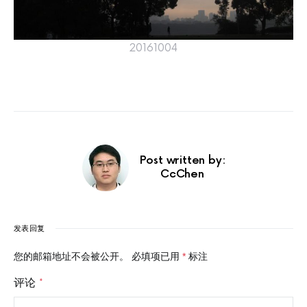
20161004
Post written by:
CcChen
发表回复
您的邮箱地址不会被公开。
必填项已用
*
标注
评论
*