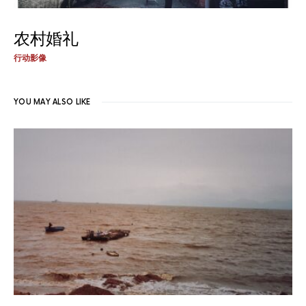
农村婚礼
行动影像
YOU MAY ALSO LIKE