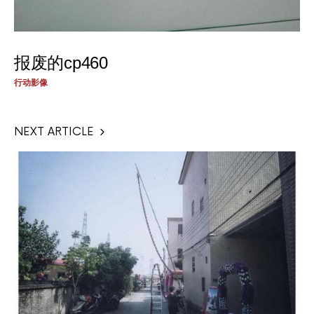
报废的cp460
行动影像
NEXT ARTICLE