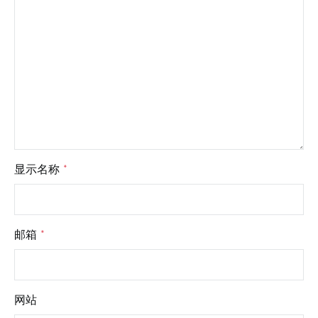
显示名称
*
邮箱
*
网站