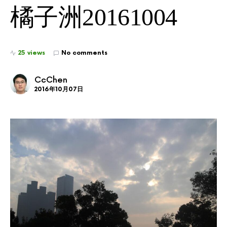
橘子洲20161004
25 views
No comments
CcChen
2016年10月07日