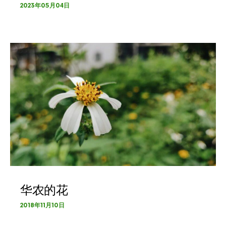
2023年05月04日
华农的花
2018年11月10日