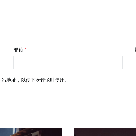
邮箱
*
网站地址，以便下次评论时使用。