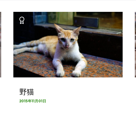
野猫
2015年11月01日