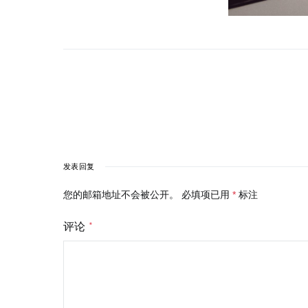
发表回复
您的邮箱地址不会被公开。
必填项已用
*
标注
评论
*