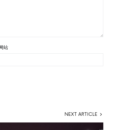
网站
NEXT ARTICLE