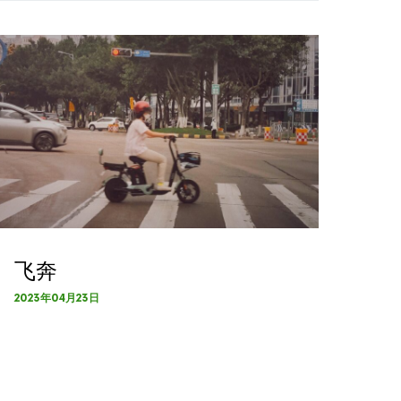
飞奔
2023年04月23日