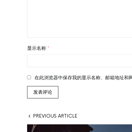
显示名称
*
在此浏览器中保存我的显示名称、邮箱地址和
PREVIOUS ARTICLE