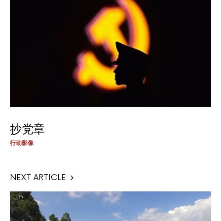
抄党章
行动影像
NEXT ARTICLE