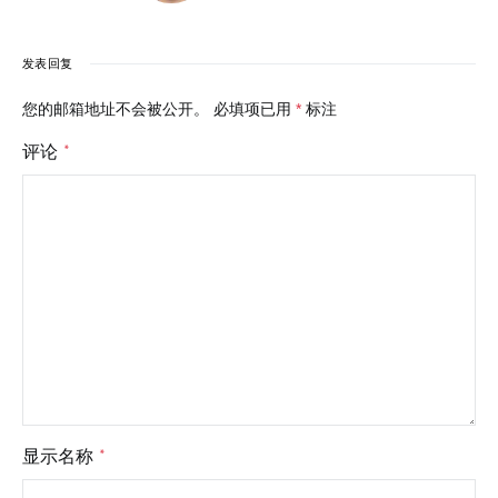
发表回复
您的邮箱地址不会被公开。
必填项已用
*
标注
评论
*
显示名称
*