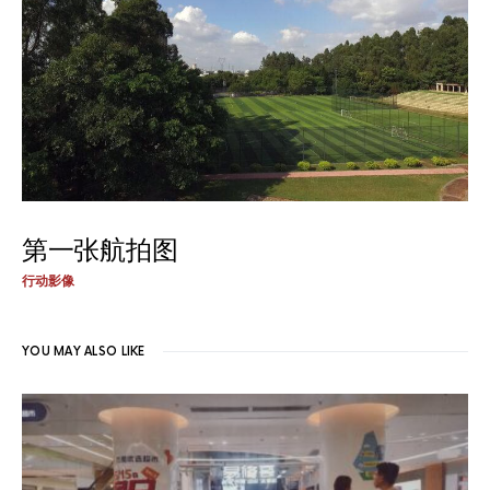
第一张航拍图
行动影像
YOU MAY ALSO LIKE