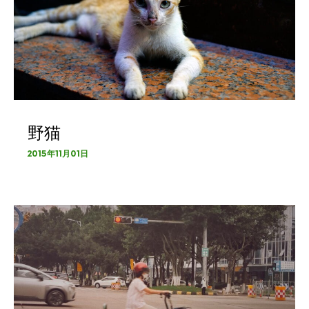
野猫
2015年11月01日