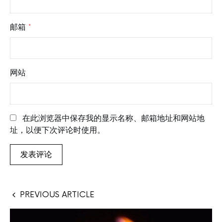
邮箱
*
网站
在此浏览器中保存我的显示名称、邮箱地址和网站地
址，以便下次评论时使用。
PREVIOUS ARTICLE