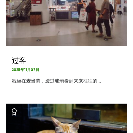
过客
2025年11月07日
我坐在麦当劳，透过玻璃看到来来往往的…