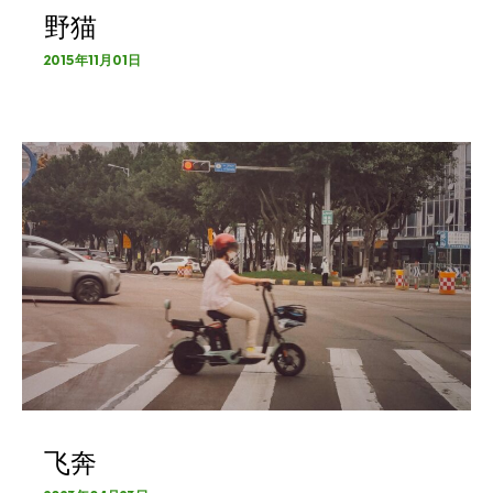
野猫
2015年11月01日
飞奔