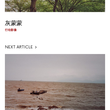
灰蒙蒙
行动影像
NEXT ARTICLE