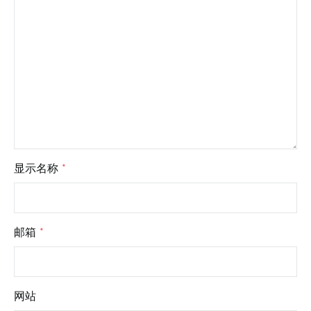
显示名称
*
邮箱
*
网站