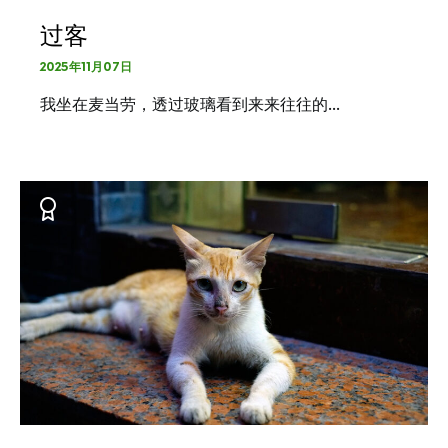
过客
2025年11月07日
我坐在麦当劳，透过玻璃看到来来往往的…