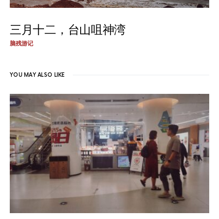
三月十二，台山咀神湾
脑残游记
YOU MAY ALSO LIKE