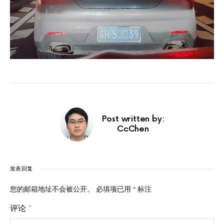
Post written by:
CcChen
发表回复
您的邮箱地址不会被公开。
必填项已用
*
标注
评论
*