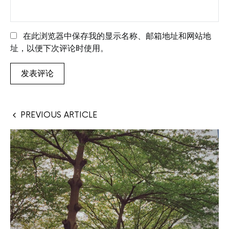
在此浏览器中保存我的显示名称、邮箱地址和网站地
址，以便下次评论时使用。
PREVIOUS ARTICLE