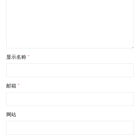
显示名称
*
邮箱
*
网站