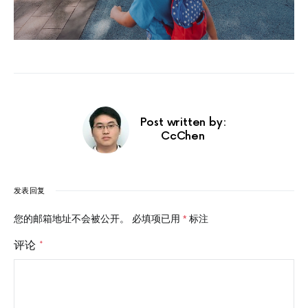
Post written by:
CcChen
发表回复
您的邮箱地址不会被公开。
必填项已用
*
标注
评论
*