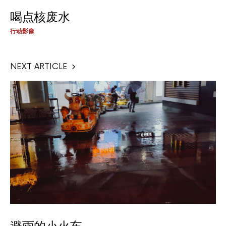
喝点核废水
行动影像
NEXT ARTICLE