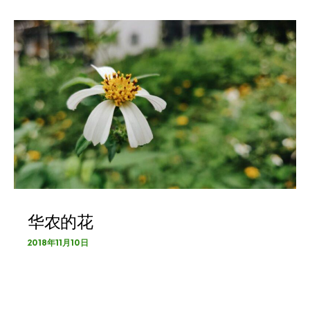
华农的花
2018年11月10日