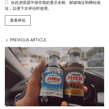
在此浏览器中保存我的显示名称、邮箱地址和网站地
址，以便下次评论时使用。
PREVIOUS ARTICLE