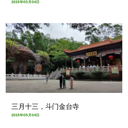
2023年05月04日
三月十三，斗门金台寺
2023年05月04日