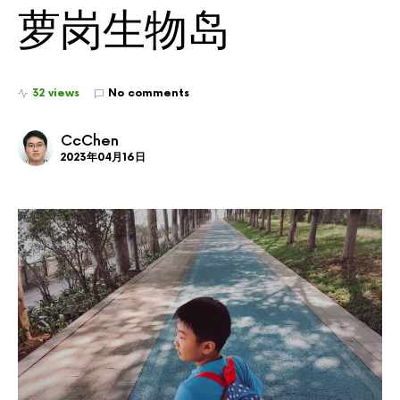
萝岗生物岛
32 views
No comments
CcChen
2023年04月16日