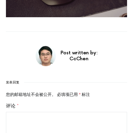
Post written by:
CcChen
发表回复
您的邮箱地址不会被公开。
必填项已用
*
标注
评论
*