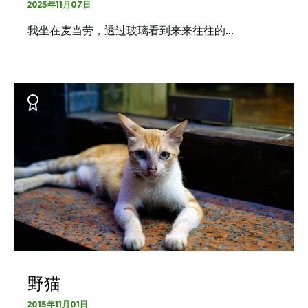
2025年11月07日
我坐在麦当劳，透过玻璃看到来来往往的…
野猫
2015年11月01日