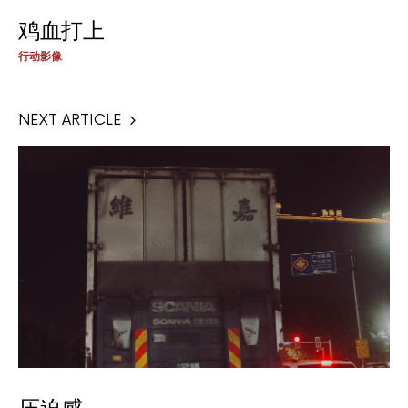
鸡血打上
行动影像
NEXT ARTICLE