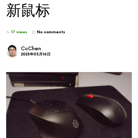
新鼠标
17 views
No comments
CcChen
2023年03月16日