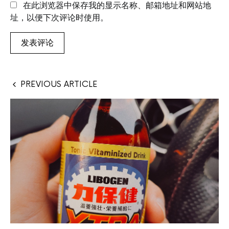
在此浏览器中保存我的显示名称、邮箱地址和网站地
址，以便下次评论时使用。
PREVIOUS ARTICLE