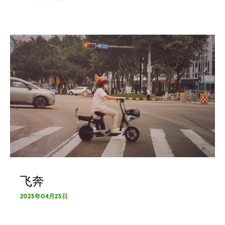
飞奔
2023年04月23日