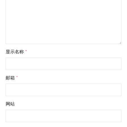
显示名称
*
邮箱
*
网站