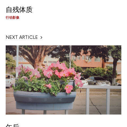
自残体质
行动影像
NEXT ARTICLE