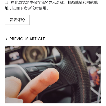
在此浏览器中保存我的显示名称、邮箱地址和网站地
址，以便下次评论时使用。
PREVIOUS ARTICLE