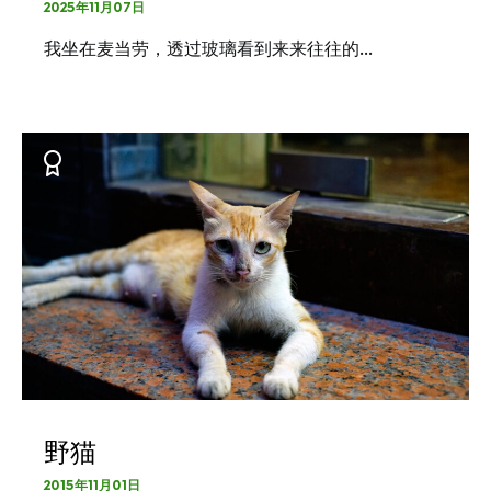
2025年11月07日
我坐在麦当劳，透过玻璃看到来来往往的…
野猫
2015年11月01日