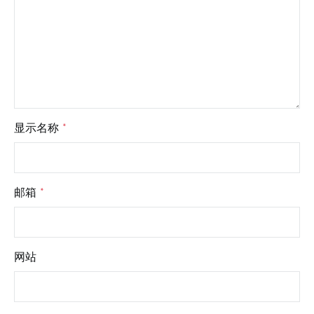
显示名称
*
邮箱
*
网站