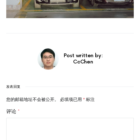
Post written by:
CcChen
发表回复
您的邮箱地址不会被公开。
必填项已用
*
标注
评论
*