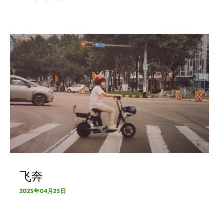
飞奔
2023年04月23日