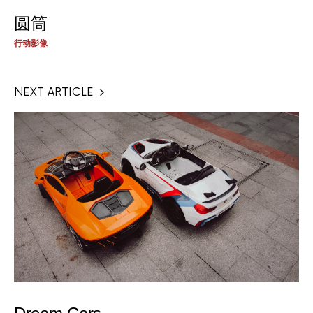
圆筒
行动影像
NEXT ARTICLE