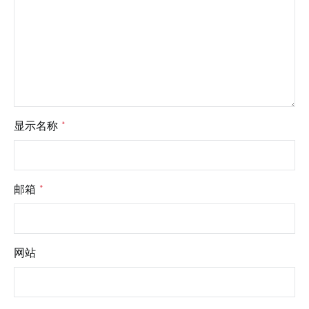
显示名称
*
邮箱
*
网站