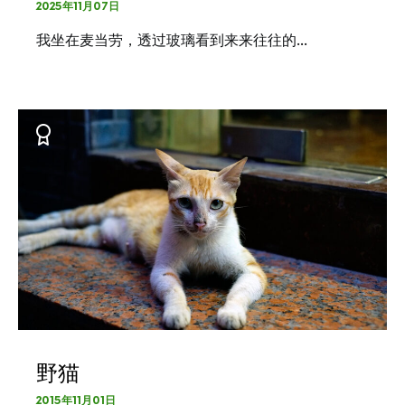
2025年11月07日
我坐在麦当劳，透过玻璃看到来来往往的…
野猫
2015年11月01日