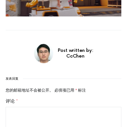
Post written by:
CcChen
发表回复
您的邮箱地址不会被公开。
必填项已用
*
标注
评论
*