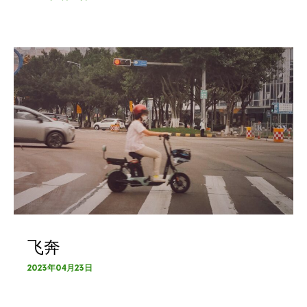
飞奔
2023年04月23日