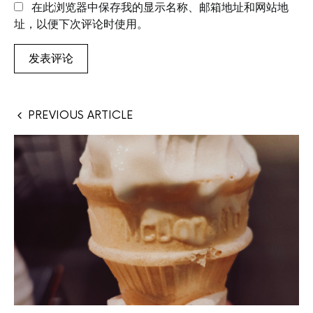
在此浏览器中保存我的显示名称、邮箱地址和网站地
址，以便下次评论时使用。
PREVIOUS ARTICLE