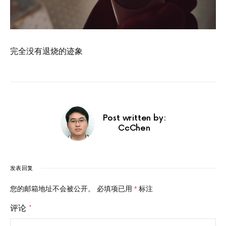
完全没有退烧的迹象
Post written by:
CcChen
发表回复
您的邮箱地址不会被公开。
必填项已用
*
标注
评论
*