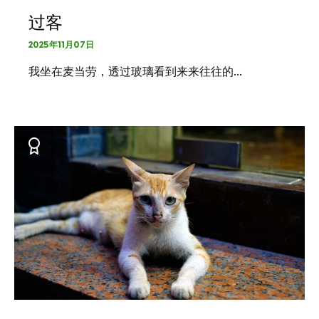
过客
2025年11月07日
我坐在麦当劳，透过玻璃看到来来往往的…