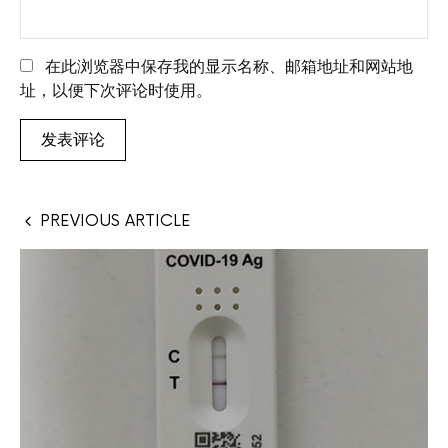
在此浏览器中保存我的显示名称、邮箱地址和网站地
址，以便下次评论时使用。
PREVIOUS ARTICLE