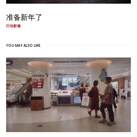
准备新年了
行动影像
YOU MAY ALSO LIKE