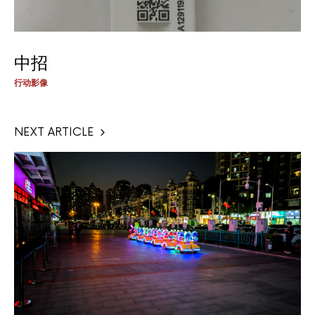
中招
行动影像
NEXT ARTICLE