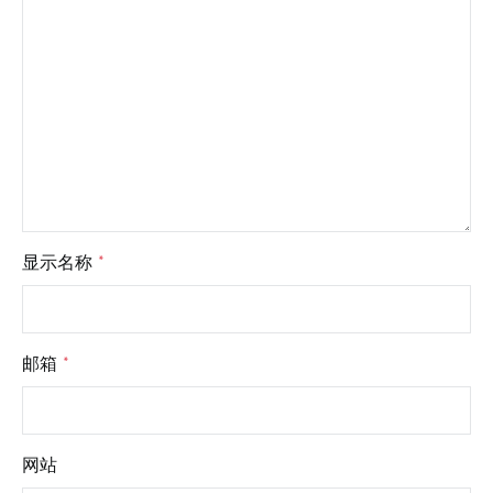
显示名称
*
邮箱
*
网站