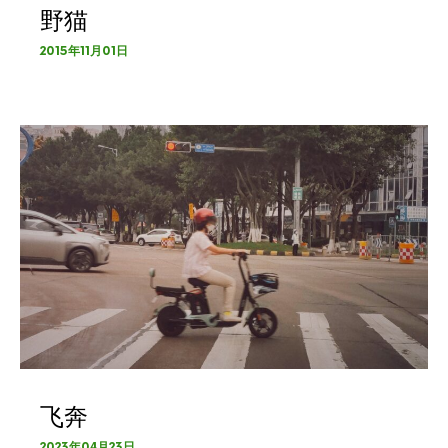
野猫
2015年11月01日
飞奔
2023年04月23日