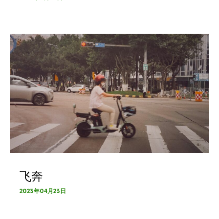
飞奔
2023年04月23日