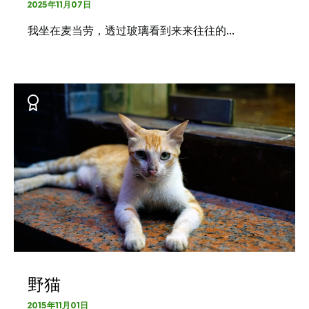
2025年11月07日
我坐在麦当劳，透过玻璃看到来来往往的…
野猫
2015年11月01日