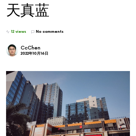
天真蓝
12 views
No comments
CcChen
2022年10月16日