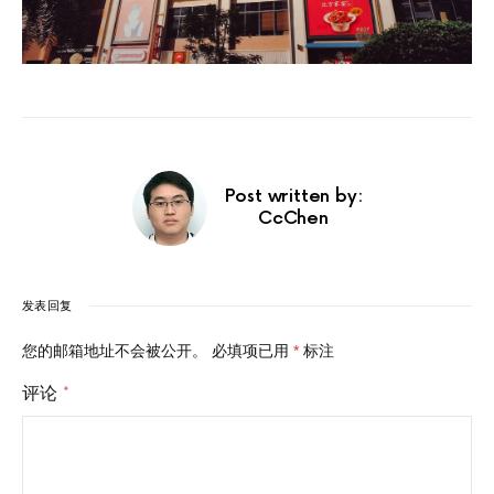
Post written by:
CcChen
发表回复
您的邮箱地址不会被公开。
必填项已用
*
标注
评论
*