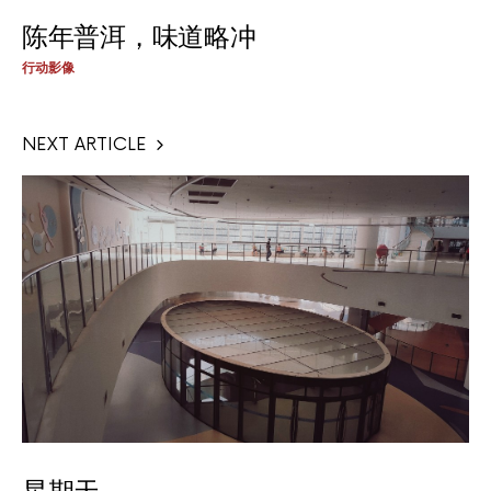
陈年普洱，味道略冲
行动影像
NEXT ARTICLE