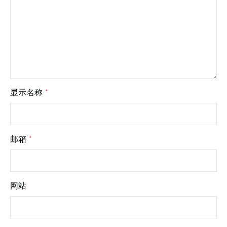
显示名称
*
邮箱
*
网站