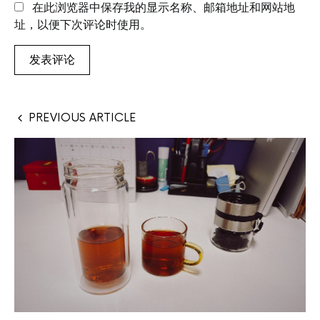
在此浏览器中保存我的显示名称、邮箱地址和网站地
址，以便下次评论时使用。
PREVIOUS ARTICLE